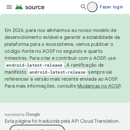
Fazer login
Em 2026, para nos alinharmos ao nosso modelo de
desenvolvimento estável e garantir a estabilidade da
plataforma para o ecossistema, vamos publicar o
código-fonte no AOSP no segundo e quarto
trimestres. Para criar e contribuir com o AOSP, use
android-latest-release
. A ramificação de
manifesto
android-latest-release
sempre vai
referenciar a versão mais recente enviada ao AOSP.
Para mais informações, consulte
Mudanças no AOSP
.
Esta página foi traduzida pela
API Cloud Translation
.