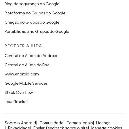
Blog de segurança do Google
Plataforma no Grupos do Google
Criação no Grupos do Google
Portabilidade no Grupos do Google
RECEBER AJUDA
Central de Ajuda do Android
Central de Ajuda do Pixel
www.android.com
Google Mobile Services
Stack Overflow
Issue Tracker
Sobre o Android
Comunidade
Termos legais
Licença
Privacidade
Enviar feedback sobre o site
Manage cookies