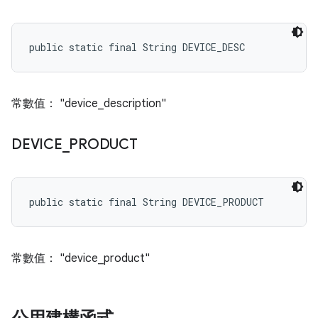
public static final String DEVICE_DESC
常數值： "device_description"
DEVICE
_
PRODUCT
public static final String DEVICE_PRODUCT
常數值： "device_product"