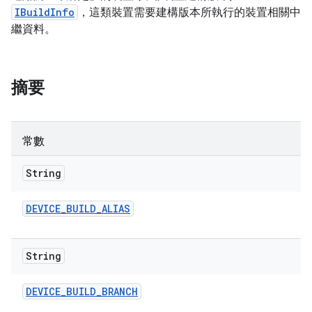
IBuildInfo
，這類裝置需要建構版本所執行的裝置相關中
繼資料。
摘要
常數
String
DEVICE
_
BUILD
_
ALIAS
String
DEVICE
_
BUILD
_
BRANCH