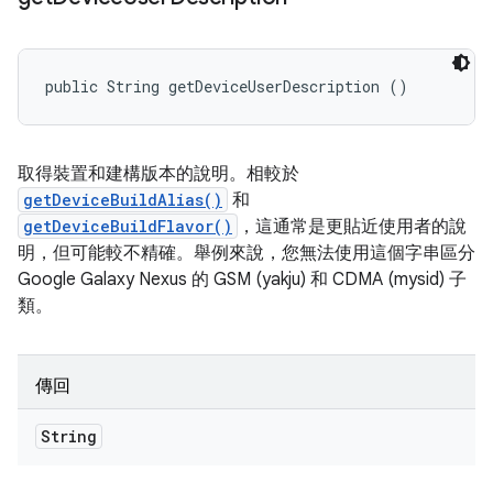
public String getDeviceUserDescription ()
取得裝置和建構版本的說明。相較於
getDeviceBuildAlias()
和
getDeviceBuildFlavor()
，這通常是更貼近使用者的說
明，但可能較不精確。舉例來說，您無法使用這個字串區分
Google Galaxy Nexus 的 GSM (yakju) 和 CDMA (mysid) 子
類。
傳回
String