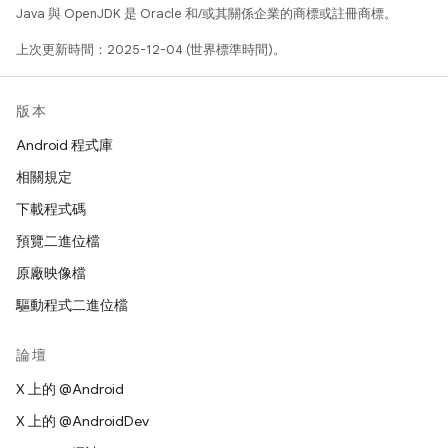
Java 與 OpenJDK 是 Oracle 和/或其關係企業的商標或註冊商標。
上次更新時間：2025-12-04 (世界標準時間)。
版本
Android 程式庫
相關規定
下載程式碼
預覽二進位檔
原廠映像檔
驅動程式二進位檔
論壇
X 上的 @Android
X 上的 @AndroidDev