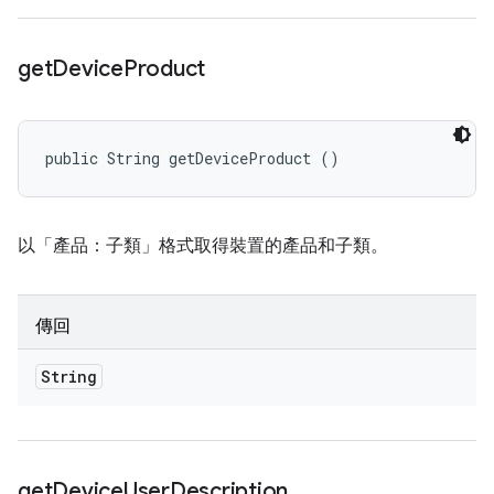
get
Device
Product
public String getDeviceProduct ()
以「產品：子類」格式取得裝置的產品和子類。
傳回
String
get
Device
User
Description