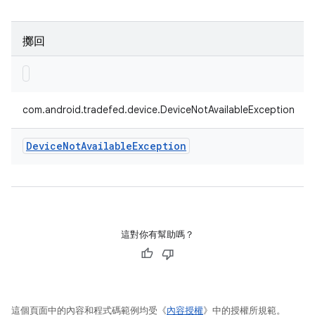
擲回
com.android.tradefed.device.DeviceNotAvailableException
Device
Not
Available
Exception
這對你有幫助嗎？
這個頁面中的內容和程式碼範例均受《
內容授權
》中的授權所規範。