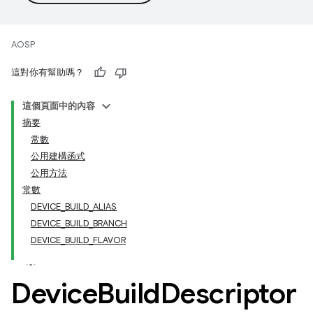
AOSP
這對你有幫助嗎？
這個頁面中的內容
摘要
常數
公用建構函式
公用方法
常數
DEVICE_BUILD_ALIAS
DEVICE_BUILD_BRANCH
DEVICE_BUILD_FLAVOR
Device
Build
Descriptor