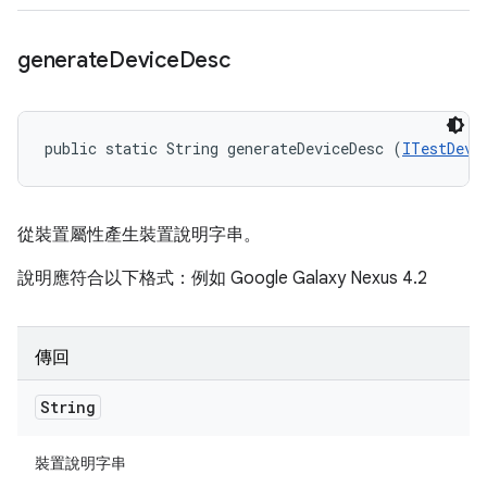
generate
Device
Desc
public static String generateDeviceDesc (
ITestDevi
從裝置屬性產生裝置說明字串。
說明應符合以下格式：例如 Google Galaxy Nexus 4.2
傳回
String
裝置說明字串