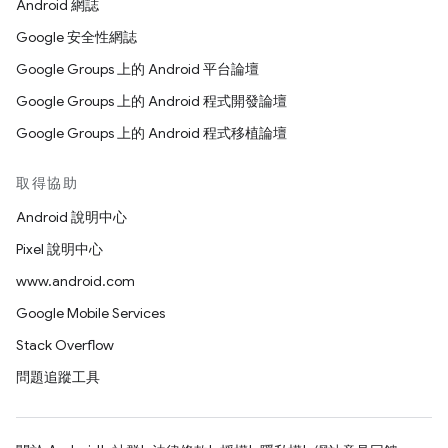
Android 網誌
Google 安全性網誌
Google Groups 上的 Android 平台論壇
Google Groups 上的 Android 程式開發論壇
Google Groups 上的 Android 程式移植論壇
取得協助
Android 說明中心
Pixel 說明中心
www.android.com
Google Mobile Services
Stack Overflow
問題追蹤工具