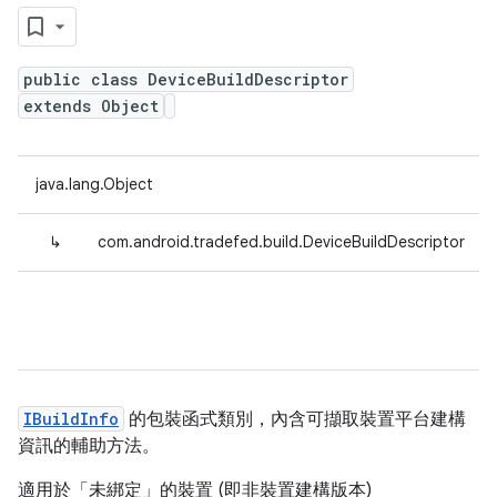
public class DeviceBuildDescriptor
extends Object
java.lang.Object
↳
com.android.tradefed.build.DeviceBuildDescriptor
IBuildInfo
的包裝函式類別，內含可擷取裝置平台建構
資訊的輔助方法。
適用於「未綁定」的裝置 (即非裝置建構版本)