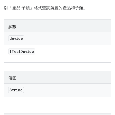
以「產品:子類」格式查詢裝置的產品和子類。
參數
device
ITest
Device
傳回
String