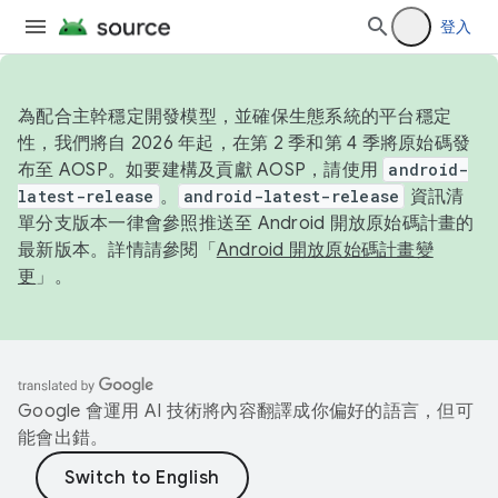
登入
為配合主幹穩定開發模型，並確保生態系統的平台穩定
性，我們將自 2026 年起，在第 2 季和第 4 季將原始碼發
布至 AOSP。如要建構及貢獻 AOSP，請使用
android-
latest-release
。
android-latest-release
資訊清
單分支版本一律會參照推送至 Android 開放原始碼計畫的
最新版本。詳情請參閱「
Android 開放原始碼計畫變
更
」。
Google 會運用 AI 技術將內容翻譯成你偏好的語言，但可
能會出錯。