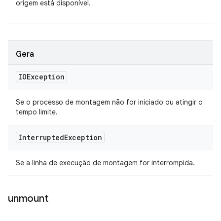
origem está disponível.
Gera
IOException
Se o processo de montagem não for iniciado ou atingir o
tempo limite.
Interrupted
Exception
Se a linha de execução de montagem for interrompida.
unmount