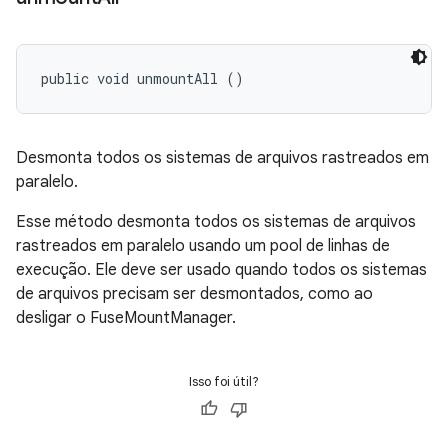
public void unmountAll ()
Desmonta todos os sistemas de arquivos rastreados em
paralelo.
Esse método desmonta todos os sistemas de arquivos
rastreados em paralelo usando um pool de linhas de
execução. Ele deve ser usado quando todos os sistemas
de arquivos precisam ser desmontados, como ao
desligar o FuseMountManager.
Isso foi útil?