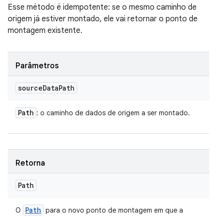
Esse método é idempotente: se o mesmo caminho de
origem já estiver montado, ele vai retornar o ponto de
montagem existente.
Parâmetros
source
Data
Path
Path
: o caminho de dados de origem a ser montado.
Retorna
Path
Path
O
para o novo ponto de montagem em que a