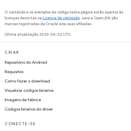
O conteúdo e os exemplos de código nesta página estão sujeitos às
licenças descritas na
Licença de conteúdo
. Java e OpenJDK são
marcas registradas da Oracle e/ou suas afiliadas.
Última atualização 2026-06-22 UTC.
CRIAR
Repositório do Android
Requisitos
Como fazer o download
Visualizar códigos binários
Imagens de fábrica
Códigos binários do driver
CONECTE-SE