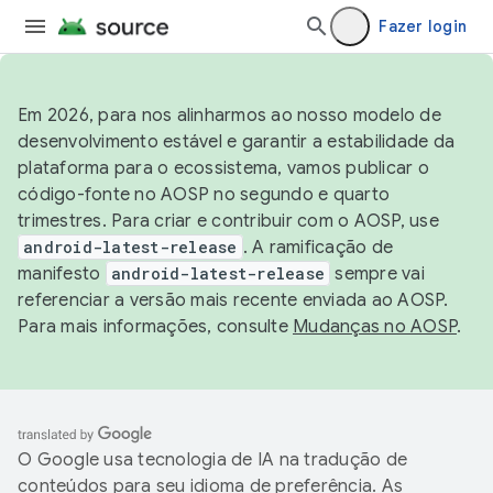
Fazer login
Em 2026, para nos alinharmos ao nosso modelo de
desenvolvimento estável e garantir a estabilidade da
plataforma para o ecossistema, vamos publicar o
código-fonte no AOSP no segundo e quarto
trimestres. Para criar e contribuir com o AOSP, use
android-latest-release
. A ramificação de
manifesto
android-latest-release
sempre vai
referenciar a versão mais recente enviada ao AOSP.
Para mais informações, consulte
Mudanças no AOSP
.
O Google usa tecnologia de IA na tradução de
conteúdos para seu idioma de preferência. As