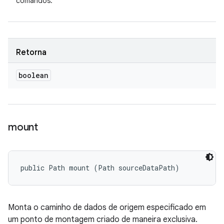
comandos.
Retorna
boolean
mount
public Path mount (Path sourceDataPath)
Monta o caminho de dados de origem especificado em
um ponto de montagem criado de maneira exclusiva.