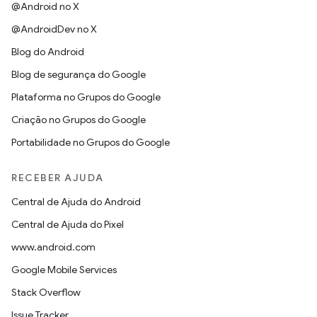
@Android no X
@AndroidDev no X
Blog do Android
Blog de segurança do Google
Plataforma no Grupos do Google
Criação no Grupos do Google
Portabilidade no Grupos do Google
RECEBER AJUDA
Central de Ajuda do Android
Central de Ajuda do Pixel
www.android.com
Google Mobile Services
Stack Overflow
Issue Tracker