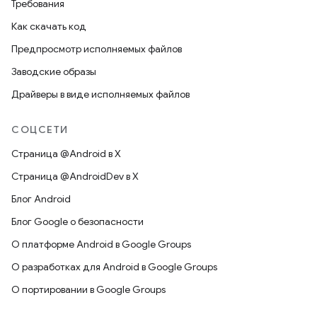
Требования
Как скачать код
Предпросмотр исполняемых файлов
Заводские образы
Драйверы в виде исполняемых файлов
СОЦСЕТИ
Страница @Android в X
Страница @AndroidDev в X
Блог Android
Блог Google о безопасности
О платформе Android в Google Groups
О разработках для Android в Google Groups
О портировании в Google Groups