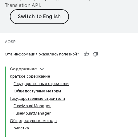
Translation API
.
AOSP
Эта информация оказалась полезной?
Содержание
Краткое содержание
Государственные строители
Общедоступные методы
Государственные строители
FuseMountManager
FuseMountManager
Общедоступные методы
очистка