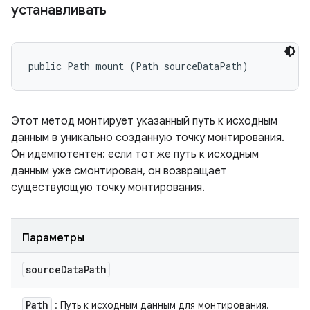
устанавливать
public Path mount (Path sourceDataPath)
Этот метод монтирует указанный путь к исходным
данным в уникально созданную точку монтирования.
Он идемпотентен: если тот же путь к исходным
данным уже смонтирован, он возвращает
существующую точку монтирования.
Параметры
source
Data
Path
Path
: Путь к исходным данным для монтирования.