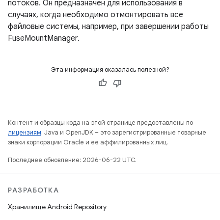
потоков. Он предназначен для использования в
случаях, когда необходимо отмонтировать все
файловые системы, например, при завершении работы
FuseMountManager.
Эта информация оказалась полезной?
Контент и образцы кода на этой странице предоставлены по
лицензиям
. Java и OpenJDK – это зарегистрированные товарные
знаки корпорации Oracle и ее аффилированных лиц.
Последнее обновление: 2026-06-22 UTC.
РАЗРАБОТКА
Хранилище Android Repository