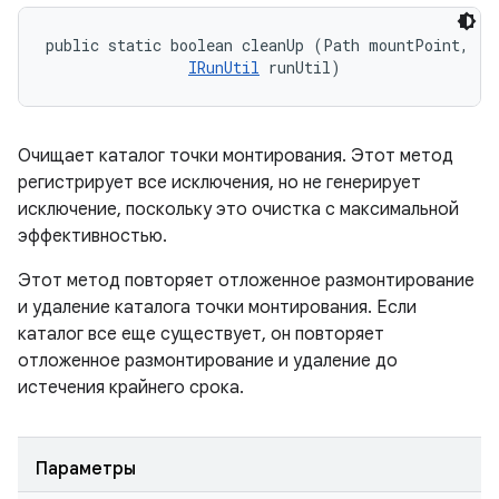
public static boolean cleanUp (Path mountPoint, 

IRunUtil
 runUtil)
Очищает каталог точки монтирования. Этот метод
регистрирует все исключения, но не генерирует
исключение, поскольку это очистка с максимальной
эффективностью.
Этот метод повторяет отложенное размонтирование
и удаление каталога точки монтирования. Если
каталог все еще существует, он повторяет
отложенное размонтирование и удаление до
истечения крайнего срока.
Параметры