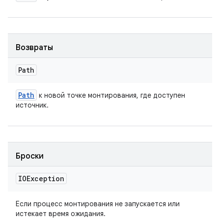
Возвраты
Path
Path
к новой точке монтирования, где доступен
источник.
Броски
IOException
Если процесс монтирования не запускается или
истекает время ожидания.