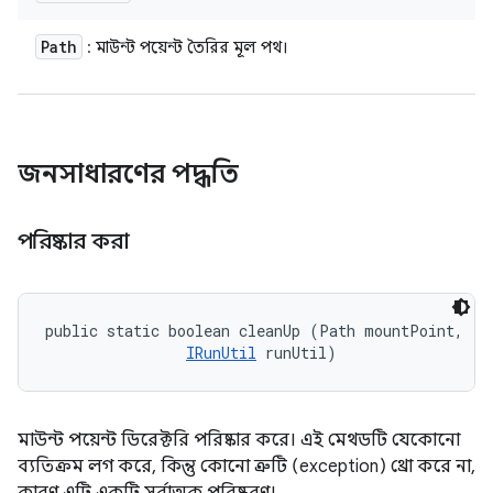
Path
: মাউন্ট পয়েন্ট তৈরির মূল পথ।
জনসাধারণের পদ্ধতি
পরিষ্কার করা
public static boolean cleanUp (Path mountPoint, 

IRunUtil
 runUtil)
মাউন্ট পয়েন্ট ডিরেক্টরি পরিষ্কার করে। এই মেথডটি যেকোনো
ব্যতিক্রম লগ করে, কিন্তু কোনো ত্রুটি (exception) থ্রো করে না,