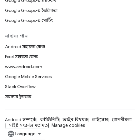
Google Groups-এ প্ল্যাটফর্ম
Google Groups-এ তৈরি করা
Google Groups-এ পোর্টিং
সাহায্য পান
Android সহায়তা কেন্দ্র
Pixel সহায়তা কেন্দ্র
www.android.com
Google Mobile Services
Stack Overflow
সমস্যার ট্র্যাকার
Android সম্পর্কে
কমিউনিটি
আইন বিষয়ক
লাইসেন্স
গোপনীয়তা
সাইট সংক্রান্ত মতামত
Manage cookies