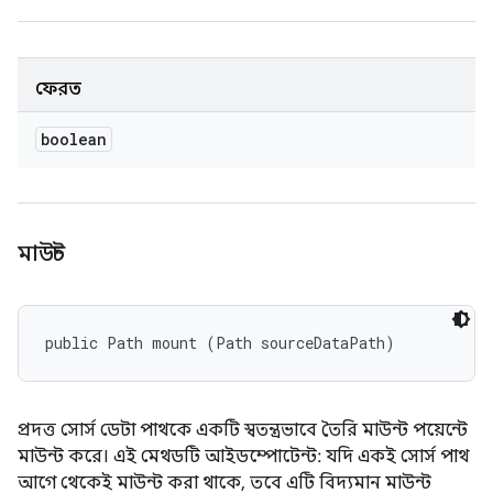
ফেরত
boolean
মাউন্ট
public Path mount (Path sourceDataPath)
প্রদত্ত সোর্স ডেটা পাথকে একটি স্বতন্ত্রভাবে তৈরি মাউন্ট পয়েন্টে
মাউন্ট করে। এই মেথডটি আইডম্পোটেন্ট: যদি একই সোর্স পাথ
আগে থেকেই মাউন্ট করা থাকে, তবে এটি বিদ্যমান মাউন্ট