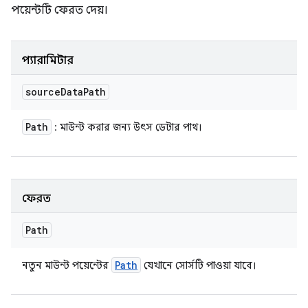
পয়েন্টটি ফেরত দেয়।
প্যারামিটার
source
Data
Path
Path
: মাউন্ট করার জন্য উৎস ডেটার পাথ।
ফেরত
Path
Path
নতুন মাউন্ট পয়েন্টের
যেখানে সোর্সটি পাওয়া যাবে।