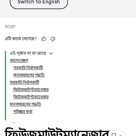
AOSP
এটি কাজে লেগেছে?
এই পৃষ্ঠায় যা যা আছে
সারসংক্ষেপ
সরকারি নির্মাণকারী
জনসাধারণের পদ্ধতি
সরকারি নির্মাণকারী
ফিউজমাউন্টম্যানেজার
ফিউজমাউন্টম্যানেজার
জনসাধারণের পদ্ধতি
পরিষ্কার করা
ফিউজমাউন্টম্যানেজার