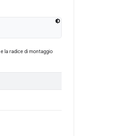
 e la radice di montaggio