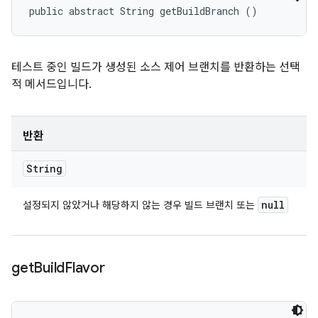
public abstract String getBuildBranch ()
테스트 중인 빌드가 생성된 소스 제어 브랜치를 반환하는 선택
적 메서드입니다.
반환
String
null
설정되지 않았거나 해당하지 않는 경우 빌드 브랜치 또는
get
Build
Flavor