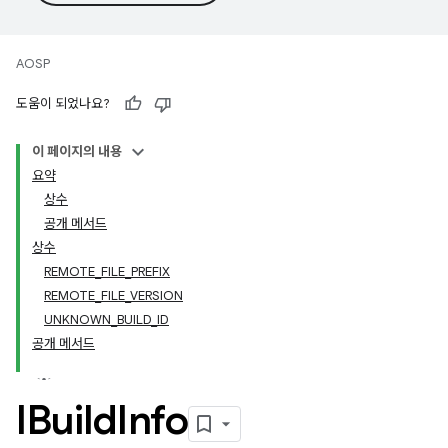
AOSP
도움이 되었나요?
이 페이지의 내용
요약
상수
공개 메서드
상수
REMOTE_FILE_PREFIX
REMOTE_FILE_VERSION
UNKNOWN_BUILD_ID
공개 메서드
IBuild
Info