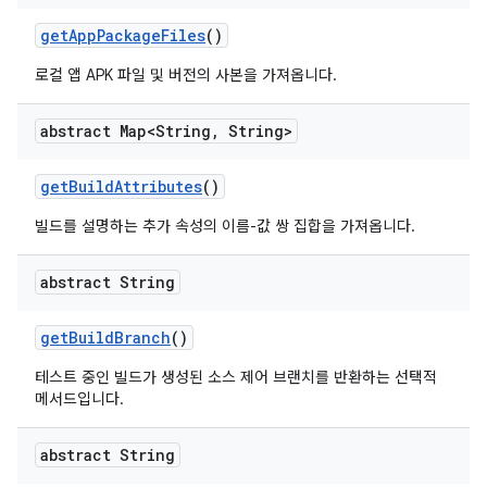
get
App
Package
Files
()
로컬 앱 APK 파일 및 버전의 사본을 가져옵니다.
abstract Map<String
,
String>
get
Build
Attributes
()
빌드를 설명하는 추가 속성의 이름-값 쌍 집합을 가져옵니다.
abstract String
get
Build
Branch
()
테스트 중인 빌드가 생성된 소스 제어 브랜치를 반환하는 선택적
메서드입니다.
abstract String