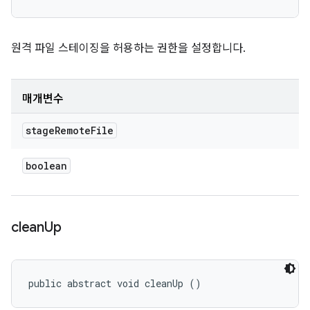
원격 파일 스테이징을 허용하는 권한을 설정합니다.
매개변수
stage
Remote
File
boolean
clean
Up
public abstract void cleanUp ()