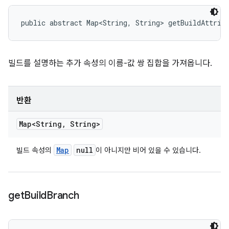
public abstract Map<String, String> getBuildAttrib
빌드를 설명하는 추가 속성의 이름-값 쌍 집합을 가져옵니다.
반환
Map<String
,
String>
Map
null
빌드 속성의
이 아니지만 비어 있을 수 있습니다.
get
Build
Branch