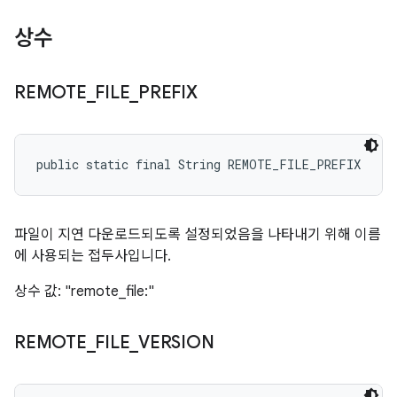
상수
REMOTE
_
FILE
_
PREFIX
public static final String REMOTE_FILE_PREFIX
파일이 지연 다운로드되도록 설정되었음을 나타내기 위해 이름
에 사용되는 접두사입니다.
상수 값: "remote_file:"
REMOTE
_
FILE
_
VERSION