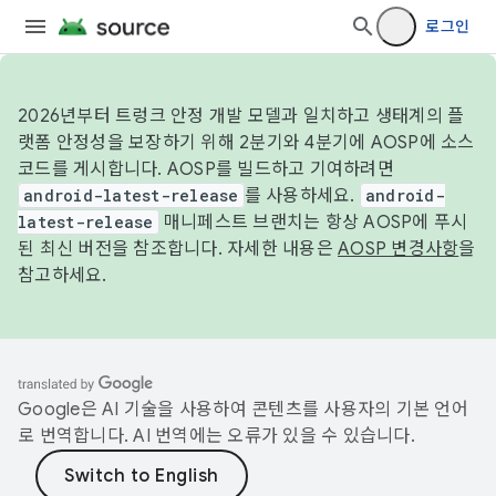
로그인
2026년부터 트렁크 안정 개발 모델과 일치하고 생태계의 플
랫폼 안정성을 보장하기 위해 2분기와 4분기에 AOSP에 소스
코드를 게시합니다. AOSP를 빌드하고 기여하려면
android-latest-release
를 사용하세요.
android-
latest-release
매니페스트 브랜치는 항상 AOSP에 푸시
된 최신 버전을 참조합니다. 자세한 내용은
AOSP 변경사항
을
참고하세요.
Google은 AI 기술을 사용하여 콘텐츠를 사용자의 기본 언어
로 번역합니다. AI 번역에는 오류가 있을 수 있습니다.