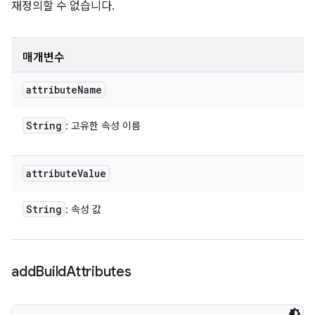
재정의할 수 없습니다.
매개변수
attribute
Name
String
: 고유한 속성 이름
attribute
Value
String
: 속성 값
add
Build
Attributes