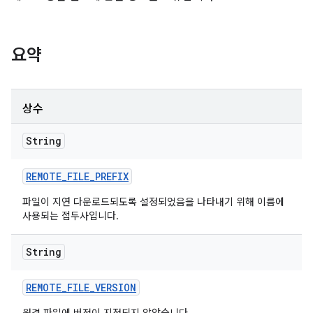
요약
상수
String
REMOTE
_
FILE
_
PREFIX
파일이 지연 다운로드되도록 설정되었음을 나타내기 위해 이름에
사용되는 접두사입니다.
String
REMOTE
_
FILE
_
VERSION