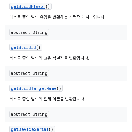
get
Build
Flavor
()
테스트 중인 빌드 유형을 반환하는 선택적 메서드입니다.
abstract String
get
Build
Id
()
테스트 중인 빌드의 고유 식별자를 반환합니다.
abstract String
get
Build
Target
Name
()
테스트 중인 빌드의 전체 이름을 반환합니다.
abstract String
get
Device
Serial
()