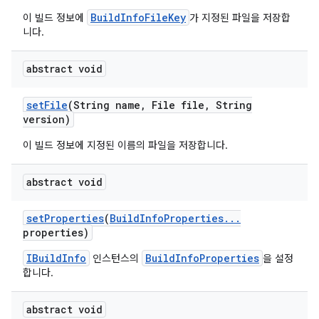
BuildInfoFileKey
이 빌드 정보에
가 지정된 파일을 저장합
니다.
abstract void
set
File
(String name
,
File file
,
String
version)
이 빌드 정보에 지정된 이름의 파일을 저장합니다.
abstract void
set
Properties
(
Build
Info
Properties
.
.
.
properties)
IBuildInfo
BuildInfoProperties
인스턴스의
을 설정
합니다.
abstract void