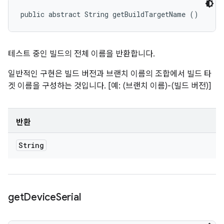
public abstract String getBuildTargetName ()
테스트 중인 빌드의 전체 이름을 반환합니다.
일반적인 구현은 빌드 버전과 브랜치 이름의 조합에서 빌드 타
겟 이름을 구성하는 것입니다. [예: (브랜치 이름)-(빌드 버전)]
반환
String
get
Device
Serial