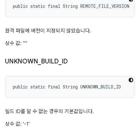
public static final String REMOTE_FILE_VERSION
원격 파일에 버전이 지정되지 않았습니다.
상수 값: ""
UNKNOWN
_
BUILD
_
ID
public static final String UNKNOWN_BUILD_ID
빌드 ID를 알 수 없는 경우의 기본값입니다.
상수 값: '-1'