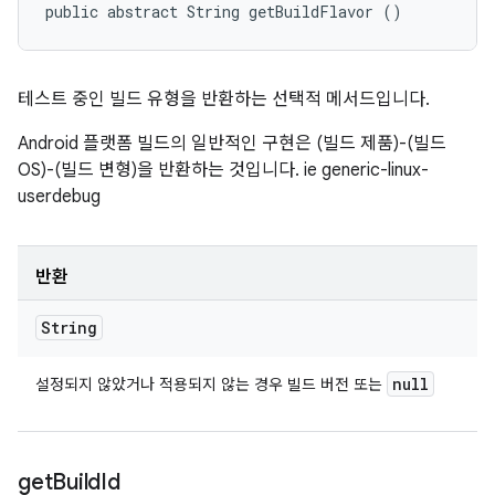
public abstract String getBuildFlavor ()
테스트 중인 빌드 유형을 반환하는 선택적 메서드입니다.
Android 플랫폼 빌드의 일반적인 구현은 (빌드 제품)-(빌드
OS)-(빌드 변형)을 반환하는 것입니다. ie generic-linux-
userdebug
반환
String
null
설정되지 않았거나 적용되지 않는 경우 빌드 버전 또는
get
Build
Id