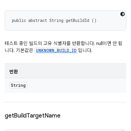
public abstract String getBuildId ()
테스트 중인 빌드의 고유 식별자를 반환합니다. null이면 안 됩
니다. 기본값은
UNKNOWN_BUILD_ID
입니다.
반환
String
get
Build
Target
Name