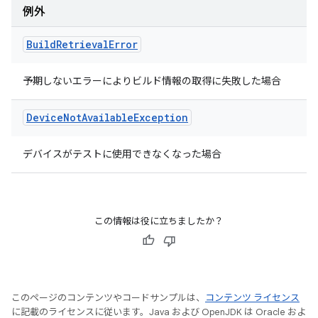
例外
Build
Retrieval
Error
予期しないエラーによりビルド情報の取得に失敗した場合
Device
Not
Available
Exception
デバイスがテストに使用できなくなった場合
この情報は役に立ちましたか？
このページのコンテンツやコードサンプルは、
コンテンツ ライセンス
に記載のライセンスに従います。Java および OpenJDK は Oracle およ