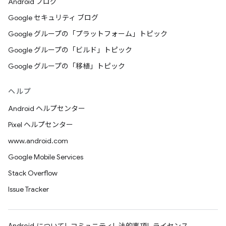
Android ブログ
Google セキュリティ ブログ
Google グループの「プラットフォーム」トピック
Google グループの「ビルド」トピック
Google グループの「移植」トピック
ヘルプ
Android ヘルプセンター
Pixel ヘルプセンター
www.android.com
Google Mobile Services
Stack Overflow
Issue Tracker