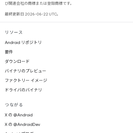
び関連会社の商標または登録商標です。
最終更新日 2026-06-22 UTC。
リソース
Android リポジトリ
要件
ダウンロード
バイナリのプレビュー
ファクトリー イメージ
ドライバのバイナリ
つながる
X の @Android
X の @AndroidDev