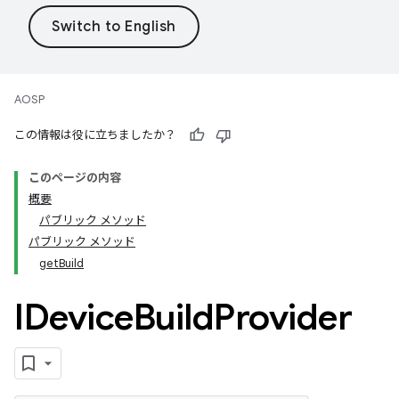
AOSP
この情報は役に立ちましたか？
このページの内容
概要
パブリック メソッド
パブリック メソッド
getBuild
IDevice
Build
Provider