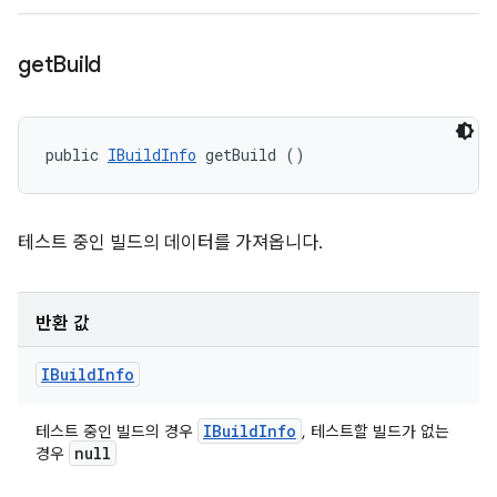
get
Build
public 
IBuildInfo
 getBuild ()
테스트 중인 빌드의 데이터를 가져옵니다.
반환 값
IBuild
Info
IBuild
Info
테스트 중인 빌드의 경우
, 테스트할 빌드가 없는
null
경우