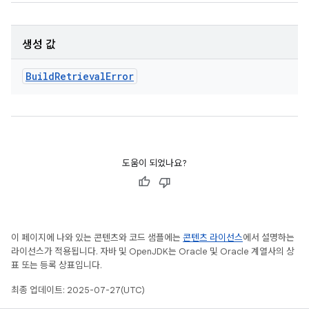
생성 값
Build
Retrieval
Error
도움이 되었나요?
이 페이지에 나와 있는 콘텐츠와 코드 샘플에는
콘텐츠 라이선스
에서 설명하는
라이선스가 적용됩니다. 자바 및 OpenJDK는 Oracle 및 Oracle 계열사의 상
표 또는 등록 상표입니다.
최종 업데이트: 2025-07-27(UTC)