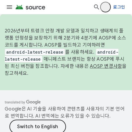
로그인
2026년부터 트렁크 안정 개발 모델과 일치하고 생태계의 플
랫폼 안정성을 보장하기 위해 2분기와 4분기에 AOSP에 소스
코드를 게시합니다. AOSP를 빌드하고 기여하려면
android-latest-release
를 사용하세요.
android-
latest-release
매니페스트 브랜치는 항상 AOSP에 푸시
된 최신 버전을 참조합니다. 자세한 내용은
AOSP 변경사항
을
참고하세요.
Google은 AI 기술을 사용하여 콘텐츠를 사용자의 기본 언어
로 번역합니다. AI 번역에는 오류가 있을 수 있습니다.