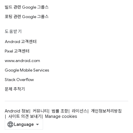
빌드 관련 Google 그룹스
포팅 관련 Google 그룹스
도움받기
Android 고객센터
Pixel 고객센터
www.android.com
Google Mobile Services
Stack Overflow
문제 추적기
Android 정보
커뮤니티
법률 조항
라이선스
개인정보처리방침
사이트 의견 보내기
Manage cookies