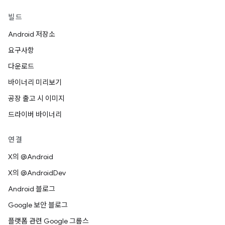
빌드
Android 저장소
요구사항
다운로드
바이너리 미리보기
공장 출고 시 이미지
드라이버 바이너리
연결
X의 @Android
X의 @AndroidDev
Android 블로그
Google 보안 블로그
플랫폼 관련 Google 그룹스