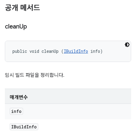
공개 메서드
clean
Up
public void cleanUp (
IBuildInfo
 info)
임시 빌드 파일을 정리합니다.
매개변수
info
IBuild
Info