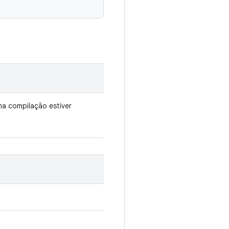
a compilação estiver