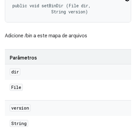
public void setBinDir (File dir, 

                String version)
Adicione /bin a este mapa de arquivos
Parâmetros
dir
File
version
String