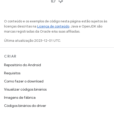
O conteúdo e os exemplos de código nesta página estão sujeitos às
licenças descritas na
Licença de conteúdo
. Java e OpenJDK são
marcas registradas da Oracle e/ou suas afiliadas.
Última atualização 2023-12-01 UTC.
CRIAR
Repositório do Android
Requisitos
Como fazer o download
Visualizar códigos binários
Imagens de fábrica
Códigos binários do driver