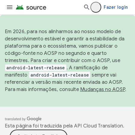
Fazer login
Em 2026, para nos alinharmos ao nosso modelo de
desenvolvimento estável e garantir a estabilidade da
plataforma para o ecossistema, vamos publicar o
código-fonte no AOSP no segundo e quarto
trimestres. Para criar e contribuir com o AOSP, use
android-latest-release
. A ramificação de
manifesto
android-latest-release
sempre vai
referenciar a versão mais recente enviada ao AOSP.
Para mais informações, consulte
Mudanças no AOSP
.
Esta página foi traduzida pela
API Cloud Translation
.