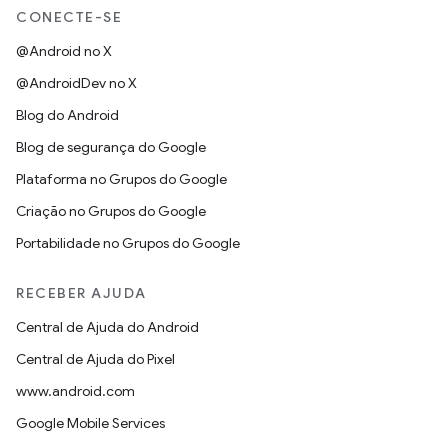
CONECTE-SE
@Android no X
@AndroidDev no X
Blog do Android
Blog de segurança do Google
Plataforma no Grupos do Google
Criação no Grupos do Google
Portabilidade no Grupos do Google
RECEBER AJUDA
Central de Ajuda do Android
Central de Ajuda do Pixel
www.android.com
Google Mobile Services