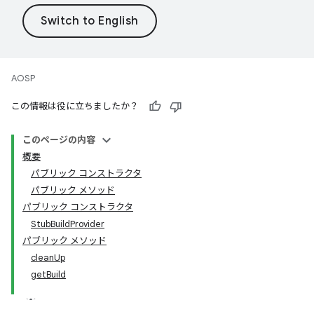
AOSP
この情報は役に立ちましたか？
このページの内容
概要
パブリック コンストラクタ
パブリック メソッド
パブリック コンストラクタ
StubBuildProvider
パブリック メソッド
cleanUp
getBuild