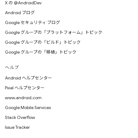
X の @AndroidDev
Android ブログ
Google セキュリティ ブログ
Google グループの「プラットフォーム」トピック
Google グループの「ビルド」トピック
Google グループの「移植」トピック
ヘルプ
Android ヘルプセンター
Pixel ヘルプセンター
www.android.com
Google Mobile Services
Stack Overflow
Issue Tracker