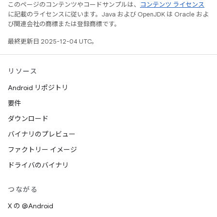
このページのコンテンツやコードサンプルは、
コンテンツ ライセンス
に記載のライセンスに従います。Java および OpenJDK は Oracle およ
び関連会社の商標または登録商標です。
最終更新日 2025-12-04 UTC。
リソース
Android リポジトリ
要件
ダウンロード
バイナリのプレビュー
ファクトリー イメージ
ドライバのバイナリ
つながる
X の @Android