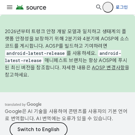
로그인
2026년부터 트렁크 안정 개발 모델과 일치하고 생태계의 플
랫폼 안정성을 보장하기 위해 2분기와 4분기에 AOSP에 소스
코드를 게시합니다. AOSP를 빌드하고 기여하려면
android-latest-release
를 사용하세요.
android-
latest-release
매니페스트 브랜치는 항상 AOSP에 푸시
된 최신 버전을 참조합니다. 자세한 내용은
AOSP 변경사항
을
참고하세요.
Google은 AI 기술을 사용하여 콘텐츠를 사용자의 기본 언어
로 번역합니다. AI 번역에는 오류가 있을 수 있습니다.