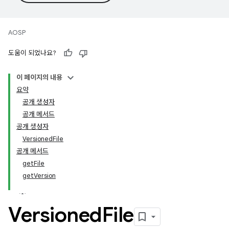
AOSP
도움이 되었나요?
이 페이지의 내용
요약
공개 생성자
공개 메서드
공개 생성자
VersionedFile
공개 메서드
getFile
getVersion
Versioned
File