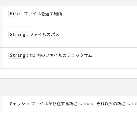
File
: ファイルを返す場所
String
: ファイルのパス
String
: zip 内のファイルのチェックサム
キャッシュ ファイルが存在する場合は true、それ以外の場合は fal