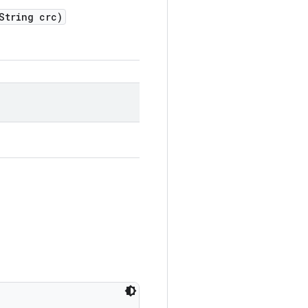
tring crc)