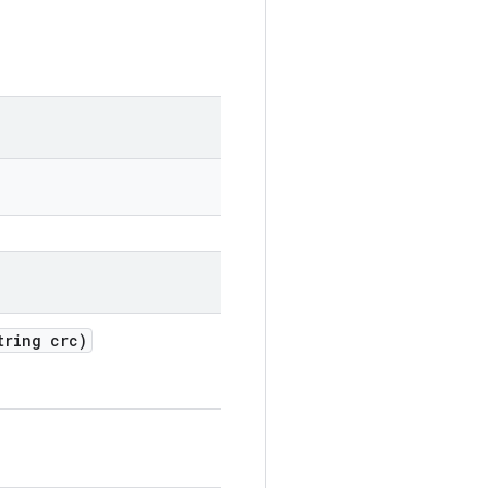
ring crc)