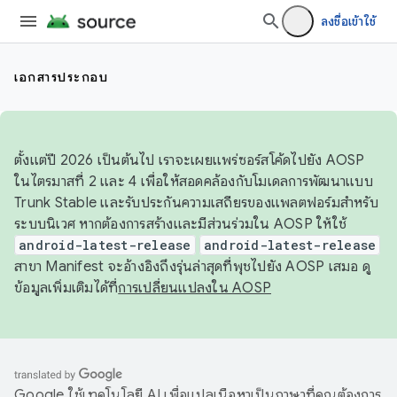
ลงชื่อเข้าใช้
เอกสารประกอบ
ตั้งแต่ปี 2026 เป็นต้นไป เราจะเผยแพร่ซอร์สโค้ดไปยัง AOSP
ในไตรมาสที่ 2 และ 4 เพื่อให้สอดคล้องกับโมเดลการพัฒนาแบบ
Trunk Stable และรับประกันความเสถียรของแพลตฟอร์มสำหรับ
ระบบนิเวศ หากต้องการสร้างและมีส่วนร่วมใน AOSP ให้ใช้
android-latest-release
android-latest-release
สาขา Manifest จะอ้างอิงถึงรุ่นล่าสุดที่พุชไปยัง AOSP เสมอ ดู
ข้อมูลเพิ่มเติมได้ที่
การเปลี่ยนแปลงใน AOSP
Google ใช้เทคโนโลยี AI เพื่อแปลเนื้อหาเป็นภาษาที่คุณต้องการ