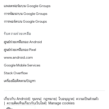
แพลตฟอร์มบน Google Groups
การพัฒนาบน Google Groups
การพอร์ตบน Google Groups
รับความช่วยเหลือ
ศูนย์ช่วยเหลือของ Android
ศูนย์ช่วยเหลือของ Pixel
www.android.com
Google Mobile Services
Stack Overflow
เครื่องมือติดตามปัญหา
เกี่ยวกับ Android
ชุมชน
กฎหมาย
ใบอนุญาต
ความเป็นส่วนตัว
ความคิดเห็นเกี่ยวกับเว็บไซต์
Manage cookies