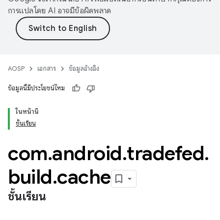
การแปลโดย AI อาจมีข้อผิดพลาด
AOSP
เอกสาร
ข้อมูลอ้างอิง
ข้อมูลนี้มีประโยชน์ไหม
ในหน้านี้
ชั้นเรียน
com
.
android
.
tradefed
.
build
.
cache
ชั้นเรียน