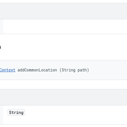
n
Context
 addCommonLocation (String path)
String