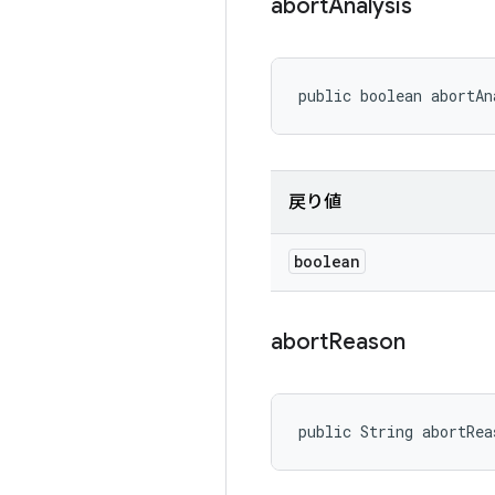
abort
Analysis
public boolean abortAn
戻り値
boolean
abort
Reason
public String abortRea