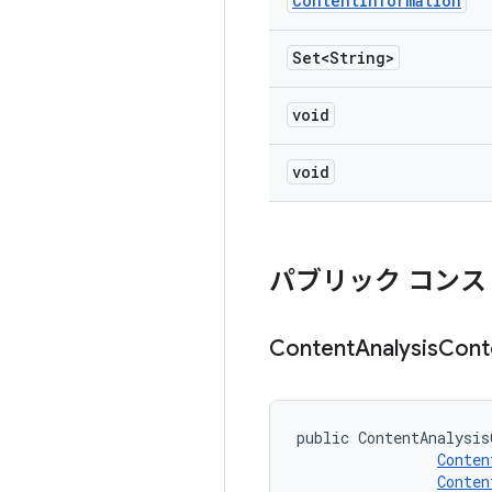
Content
Information
Set<String>
void
void
パブリック コンス
Content
Analysis
Cont
public ContentAnalysis
Conten
Conten