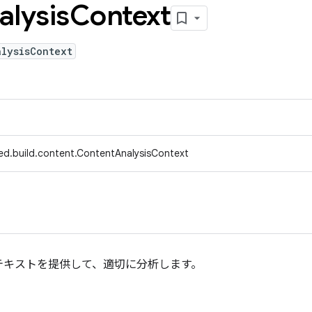
alysis
Context
alysisContext
ed.build.content.ContentAnalysisContext
テキストを提供して、適切に分析します。