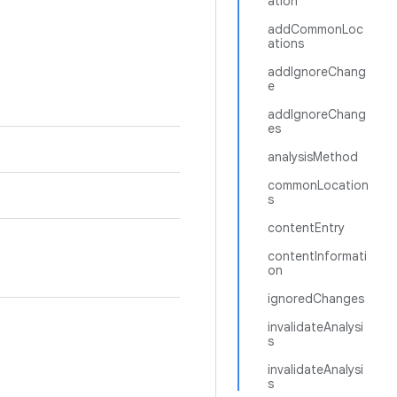
ation
addCommonLoc
ations
addIgnoreChang
e
addIgnoreChang
es
analysisMethod
commonLocation
s
contentEntry
contentInformati
on
ignoredChanges
invalidateAnalysi
s
invalidateAnalysi
s