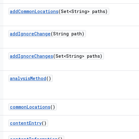
add
Common
Locations
(Set<String> paths)
add
Ignore
Change
(String path)
add
Ignore
Changes
(Set<String> paths)
analysis
Method
()
common
Locations
()
content
Entry
()