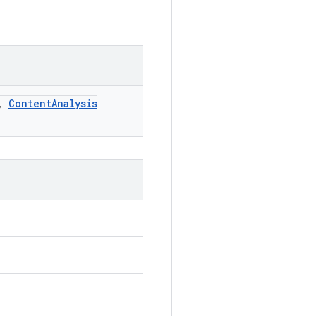
,
Content
Analysis