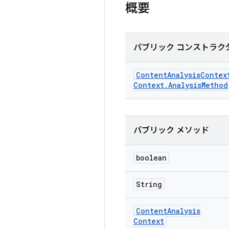
概要
パブリック コンストラク
Content
Analysis
Contex
Context
.
Analysis
Method
パブリック メソッド
boolean
String
Content
Analysis
Context