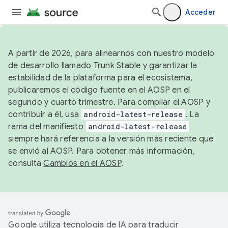
Acceder
A partir de 2026, para alinearnos con nuestro modelo
de desarrollo llamado Trunk Stable y garantizar la
estabilidad de la plataforma para el ecosistema,
publicaremos el código fuente en el AOSP en el
segundo y cuarto trimestre. Para compilar el AOSP y
contribuir a él, usa
android-latest-release
. La
rama del manifiesto
android-latest-release
siempre hará referencia a la versión más reciente que
se envió al AOSP. Para obtener más información,
consulta
Cambios en el AOSP
.
Google utiliza tecnología de IA para traducir