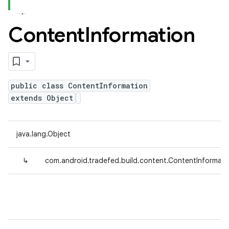
Content
Information
public class ContentInformation
extends Object
java.lang.Object
↳
com.android.tradefed.build.content.ContentInformati