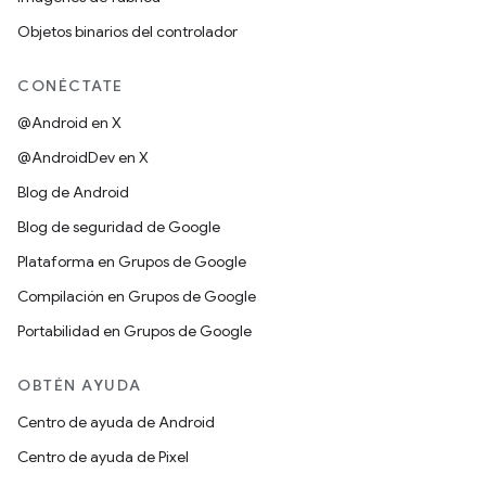
Objetos binarios del controlador
CONÉCTATE
@Android en X
@AndroidDev en X
Blog de Android
Blog de seguridad de Google
Plataforma en Grupos de Google
Compilación en Grupos de Google
Portabilidad en Grupos de Google
OBTÉN AYUDA
Centro de ayuda de Android
Centro de ayuda de Pixel