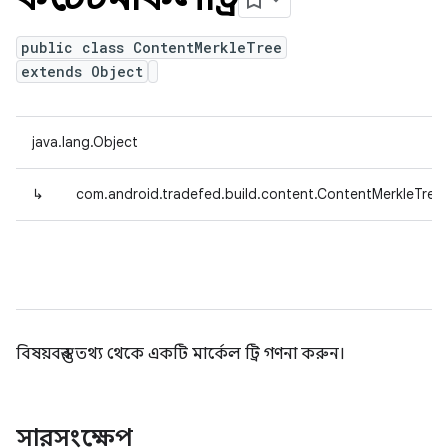
public class ContentMerkleTree
extends Object
java.lang.Object
↳
com.android.tradefed.build.content.ContentMerkleTree
বিষয়বস্তুর তথ্য থেকে একটি মার্কেল ট্রি গণনা করুন।
সারসংক্ষেপ