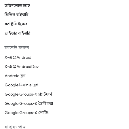
ডাউনলোড হচ্ছে
প্রিভিউ বাইনারি
ফ্যাক্টরি ইমেজ
ড্রাইভার বাইনারি
কানেক্ট করুন
X-এ @Android
X-এ @AndroidDev
Android ব্লগ
Google নিরাপত্তা ব্লগ
Google Groups-এ প্ল্যাটফর্ম
Google Groups-এ তৈরি করা
Google Groups-এ পোর্টিং
সাহায্য পান