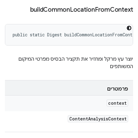
build
Common
Location
From
Context
public static Digest buildCommonLocationFromContex
יוצר עץ מרקל ומחזיר את תקציר הבסיס מפרטי המיקום
המשותפים
פרמטרים
context
Content
Analysis
Context