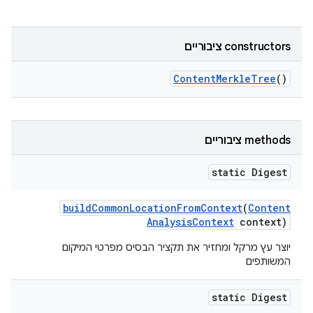
‫constructors ציבוריים
Content
Merkle
Tree
()
‫methods ציבוריים
static Digest
build
Common
Location
From
Context
(
Content
Analysis
Context
context)
יוצר עץ מרקל ומחזיר את תקציר הבסיס מפרטי המיקום
המשותפים
static Digest