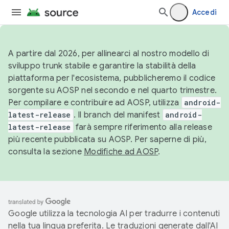
Accedi
A partire dal 2026, per allinearci al nostro modello di
sviluppo trunk stabile e garantire la stabilità della
piattaforma per l'ecosistema, pubblicheremo il codice
sorgente su AOSP nel secondo e nel quarto trimestre.
Per compilare e contribuire ad AOSP, utilizza
android-
latest-release
. Il branch del manifest
android-
latest-release
farà sempre riferimento alla release
più recente pubblicata su AOSP. Per saperne di più,
consulta la sezione
Modifiche ad AOSP
.
Google utilizza la tecnologia AI per tradurre i contenuti
nella tua lingua preferita. Le traduzioni generate dall'AI