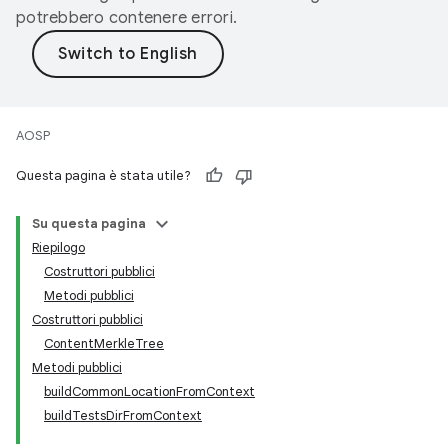
potrebbero contenere errori.
AOSP
Questa pagina è stata utile?
Su questa pagina
Riepilogo
Costruttori pubblici
Metodi pubblici
Costruttori pubblici
ContentMerkleTree
Metodi pubblici
buildCommonLocationFromContext
buildTestsDirFromContext