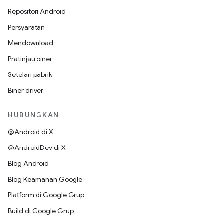
Repositori Android
Persyaratan
Mendownload
Pratinjau biner
Setelan pabrik
Biner driver
HUBUNGKAN
@Android di X
@AndroidDev di X
Blog Android
Blog Keamanan Google
Platform di Google Grup
Build di Google Grup