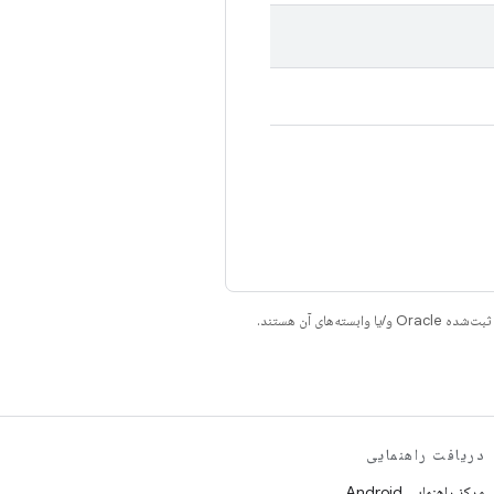
دریافت راهنمایی
مرکز راهنمایی Android