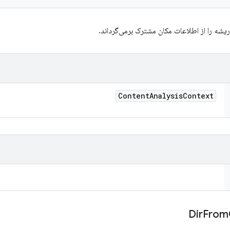
ه را از اطلاعات مکان مشترک برمی‌گرداند.
Content
Analysis
Context
From