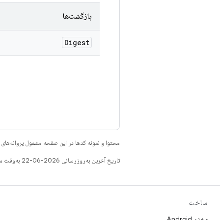
بازگشت‌ها
Digest
محتوا و نمونه کدها در این صفحه مشمول پروانه‌ها
تاریخ آخرین به‌روزرسانی 2026-06-22 به‌وقت ساعت هماهنگ جهانی.
ساخت
مخزن Android