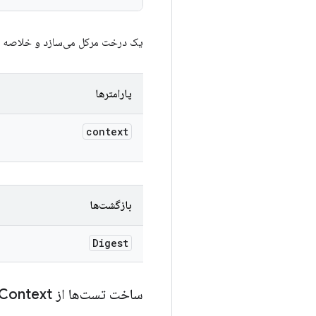
یک درخت مرکل می‌سازد و خلاصه ریش
پارامترها
context
بازگشت‌ها
Digest
ساخت تست‌ها از Dir
Context