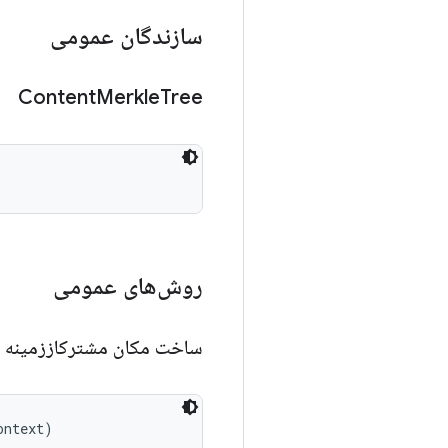
سازندگان عمومی
Content
Merkle
Tree
روش‌های عمومی
ساخت مکان مشترکاززمینه
ontext)