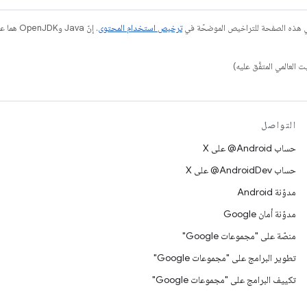
في هذه الصفحة للتراخيص الموضحّة في
ترخيص استخدام المحتوى
التواصل
حساب ‎@Android على X
حساب ‎@AndroidDev على X
مدوّنة Android
مدوّنة أمان Google
منصّة على "مجموعات Google"
تطوير البرامج على "مجموعات Google"
تكييف البرامج على "مجموعات Google"