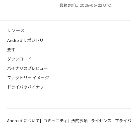
最終更新日 2026-06-22 UTC。
リソース
Android リポジトリ
要件
ダウンロード
バイナリのプレビュー
ファクトリー イメージ
ドライバのバイナリ
Android について
コミュニティ
法的事項
ライセンス
プライ