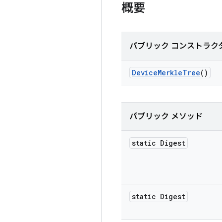
概要
パブリック コンストラク
Device
Merkle
Tree
()
パブリック メソッド
static Digest
static Digest