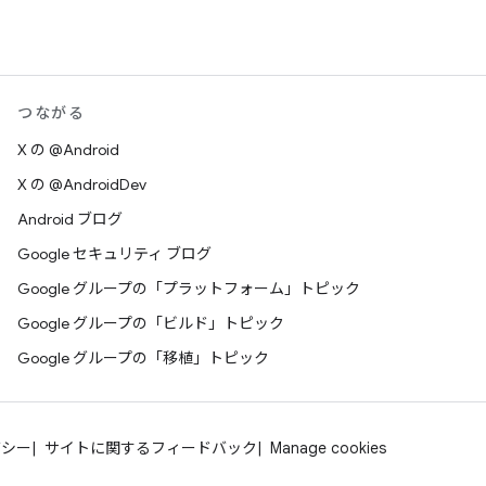
つながる
X の @Android
X の @AndroidDev
Android ブログ
Google セキュリティ ブログ
Google グループの「プラットフォーム」トピック
Google グループの「ビルド」トピック
Google グループの「移植」トピック
バシー
サイトに関するフィードバック
Manage cookies