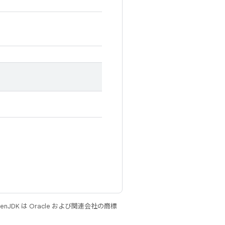
JDK は Oracle および関連会社の商標