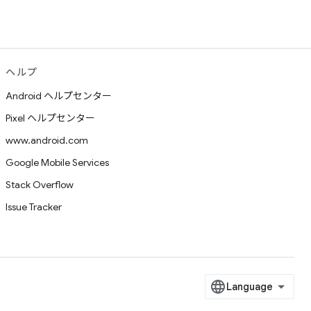
ヘルプ
Android ヘルプセンター
Pixel ヘルプセンター
www.android.com
Google Mobile Services
Stack Overflow
Issue Tracker