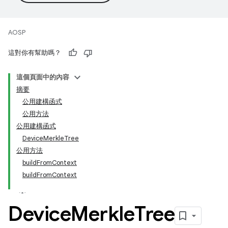
AOSP
這對你有幫助嗎？
這個頁面中的內容
摘要
公用建構函式
公用方法
公用建構函式
DeviceMerkleTree
公用方法
buildFromContext
buildFromContext
Device
Merkle
Tree