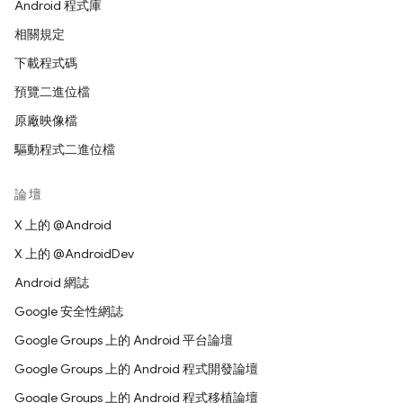
Android 程式庫
相關規定
下載程式碼
預覽二進位檔
原廠映像檔
驅動程式二進位檔
論壇
X 上的 @Android
X 上的 @AndroidDev
Android 網誌
Google 安全性網誌
Google Groups 上的 Android 平台論壇
Google Groups 上的 Android 程式開發論壇
Google Groups 上的 Android 程式移植論壇