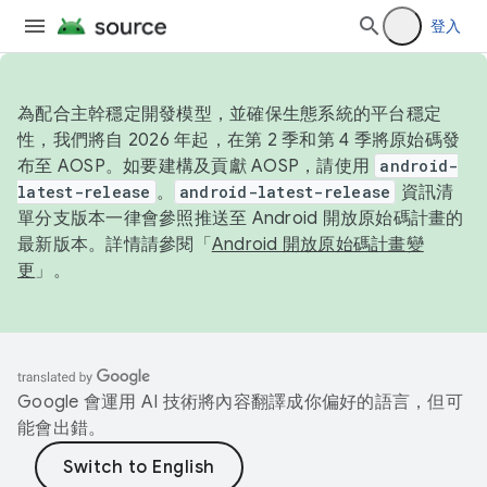
登入
為配合主幹穩定開發模型，並確保生態系統的平台穩定
性，我們將自 2026 年起，在第 2 季和第 4 季將原始碼發
布至 AOSP。如要建構及貢獻 AOSP，請使用
android-
latest-release
。
android-latest-release
資訊清
單分支版本一律會參照推送至 Android 開放原始碼計畫的
最新版本。詳情請參閱「
Android 開放原始碼計畫變
更
」。
Google 會運用 AI 技術將內容翻譯成你偏好的語言，但可
能會出錯。