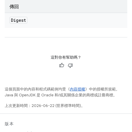
傳回
Digest
這對你有幫助嗎？
這個頁面中的內容和程式碼範例均受《
內容授權
》中的授權所規範。
Java 與 OpenJDK 是 Oracle 和/或其關係企業的商標或註冊商標。
上次更新時間：2026-06-22 (世界標準時間)。
版本