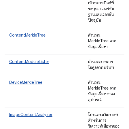
เป้าหมายบิลด์ที่
ระบุของเวอร์ชัน
ฐานและเวอร์ชัน
ปัจจุบัน
ContentMerkleTree
คำนวณ
MerkleTree จาก
ข้อมูลเนื้อหา
ContentModuleLister
คำนวณรายการ
โมดูลจากบริบท
DeviceMerkleTree
คำนวณ
MerkleTree จาก
ข้อมูลเนื้อหาของ
อุปกรณ์
ImageContentAnalyzer
โปรแกรมวิเคราะห์
สำหรับการ
วิเคราะห์เนื้อหาของ