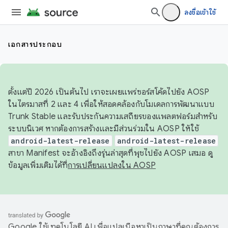
ลงชื่อเข้าใช้
เอกสารประกอบ
ตั้งแต่ปี 2026 เป็นต้นไป เราจะเผยแพร่ซอร์สโค้ดไปยัง AOSP
ในไตรมาสที่ 2 และ 4 เพื่อให้สอดคล้องกับโมเดลการพัฒนาแบบ
Trunk Stable และรับประกันความเสถียรของแพลตฟอร์มสำหรับ
ระบบนิเวศ หากต้องการสร้างและมีส่วนร่วมใน AOSP ให้ใช้
android-latest-release
android-latest-release
สาขา Manifest จะอ้างอิงถึงรุ่นล่าสุดที่พุชไปยัง AOSP เสมอ ดู
ข้อมูลเพิ่มเติมได้ที่
การเปลี่ยนแปลงใน AOSP
Google ใช้เทคโนโลยี AI เพื่อแปลเนื้อหาเป็นภาษาที่คุณต้องการ