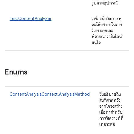
รูปภาพอุปกรณ์
TestContentAnalyzer
เครื่องมือวิเคราะห์
จะใช้บริบทในการ
วิเคราะห์และ
พิจารณาว่าสิ่งใดน่า
สนใจ
Enums
ContentAnalysisContext.AnalysisMethod
ซึ่งอธิบายถึง
สิ่งที่คาดหวัง
จากโครงสร้าง
เนื้อหาสำหรับ
การวิเคราะห์ที่
เหมาะสม