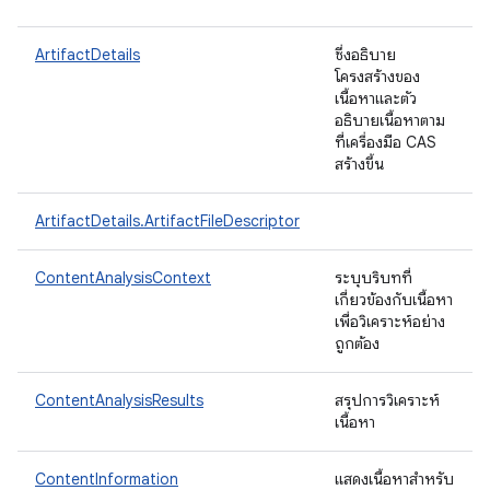
ArtifactDetails
ซึ่งอธิบาย
โครงสร้างของ
เนื้อหาและตัว
อธิบายเนื้อหาตาม
ที่เครื่องมือ CAS
สร้างขึ้น
ArtifactDetails.ArtifactFileDescriptor
ContentAnalysisContext
ระบุบริบทที่
เกี่ยวข้องกับเนื้อหา
เพื่อวิเคราะห์อย่าง
ถูกต้อง
ContentAnalysisResults
สรุปการวิเคราะห์
เนื้อหา
ContentInformation
แสดงเนื้อหาสำหรับ