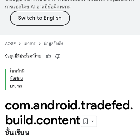
การแปลโดย AI อาจมีข้อผิดพลาด
AOSP
เอกสาร
ข้อมูลอ้างอิง
ข้อมูลนี้มีประโยชน์ไหม
ในหน้านี้
ชั้นเรียน
Enums
com
.
android
.
tradefed
.
build
.
content
ชั้นเรียน