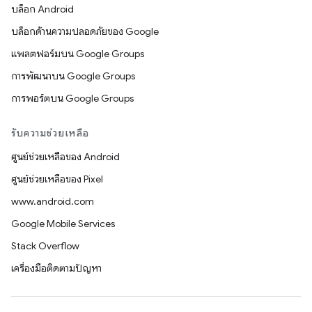
บล็อก Android
บล็อกด้านความปลอดภัยของ Google
แพลตฟอร์มบน Google Groups
การพัฒนาบน Google Groups
การพอร์ตบน Google Groups
รับความช่วยเหลือ
ศูนย์ช่วยเหลือของ Android
ศูนย์ช่วยเหลือของ Pixel
www.android.com
Google Mobile Services
Stack Overflow
เครื่องมือติดตามปัญหา