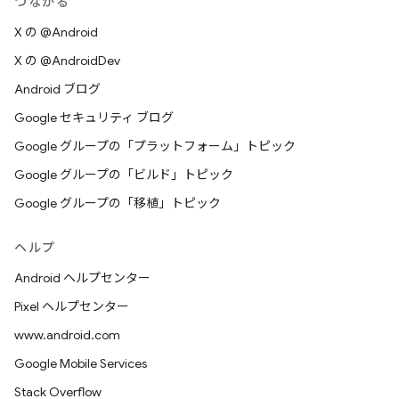
つながる
X の @Android
X の @AndroidDev
Android ブログ
Google セキュリティ ブログ
Google グループの「プラットフォーム」トピック
Google グループの「ビルド」トピック
Google グループの「移植」トピック
ヘルプ
Android ヘルプセンター
Pixel ヘルプセンター
www.android.com
Google Mobile Services
Stack Overflow