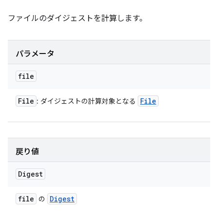
ファイルのダイジェストを計算します。
パラメータ
file
File
File
: ダイジェストの計算対象となる
戻り値
Digest
file
Digest
の