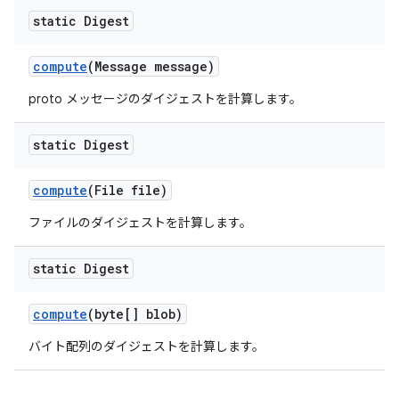
static Digest
compute
(Message message)
proto メッセージのダイジェストを計算します。
static Digest
compute
(File file)
ファイルのダイジェストを計算します。
static Digest
compute
(byte[] blob)
バイト配列のダイジェストを計算します。