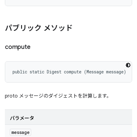
パブリック メソッド
compute
public static Digest compute (Message message)
proto メッセージのダイジェストを計算します。
パラメータ
message