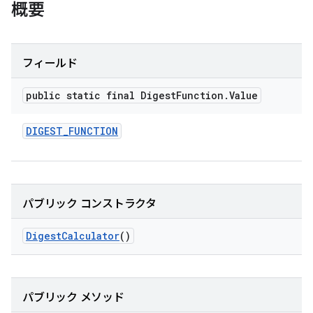
概要
フィールド
public static final Digest
Function
.
Value
DIGEST
_
FUNCTION
パブリック コンストラクタ
Digest
Calculator
()
パブリック メソッド