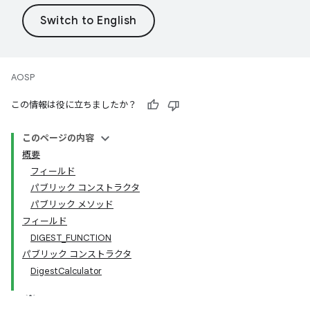
AOSP
この情報は役に立ちましたか？
このページの内容
概要
フィールド
パブリック コンストラクタ
パブリック メソッド
フィールド
DIGEST_FUNCTION
パブリック コンストラクタ
DigestCalculator