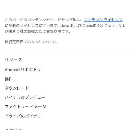
このページのコンテンツやコードサンプルは、
コンテンツ ライセンス
に記載のライセンスに従います。Java および OpenJDK は Oracle およ
び関連会社の商標または登録商標です。
最終更新日 2026-06-22 UTC。
リソース
Android リポジトリ
要件
ダウンロード
バイナリのプレビュー
ファクトリー イメージ
ドライバのバイナリ