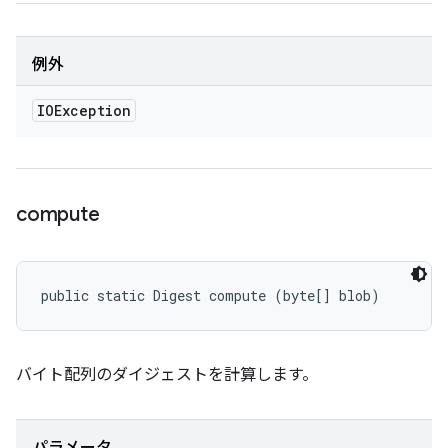
例外
IOException
compute
public static Digest compute (byte[] blob)
バイト配列のダイジェストを計算します。