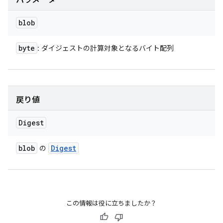
パラメータ
blob
byte
: ダイジェストの計算対象となるバイト配列
戻り値
Digest
blob
Digest
の
この情報は役に立ちましたか？