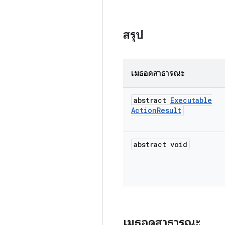
สรุป
เมธอดสาธารณะ
abstract
Executable
Action
Result
abstract void
เมธอดสาธารณะ