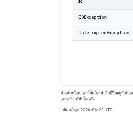
ส่ง
IOException
Interrupted
Exception
ตัวอย่างเนื้อหาและโค้ดในหน้าเว็บนี้ขึ้นอยู่กับใบ
และ/หรือบริษัทในเครือ
อัปเดตล่าสุด 2026-06-22 UTC