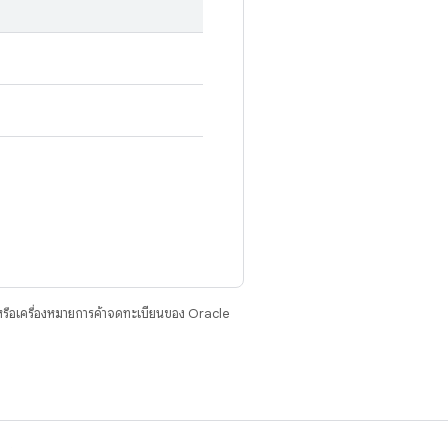
รือเครื่องหมายการค้าจดทะเบียนของ Oracle