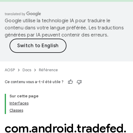
Google utilise la technologie IA pour traduire le
contenu dans votre langue préférée. Les traductions
générées par IA peuvent contenir des erreurs.
AOSP
Docs
Référence
Ce contenu vous a-t-il été utile ?
Sur cette page
Interfaces
Classes
com
.
android
.
tradefed
.