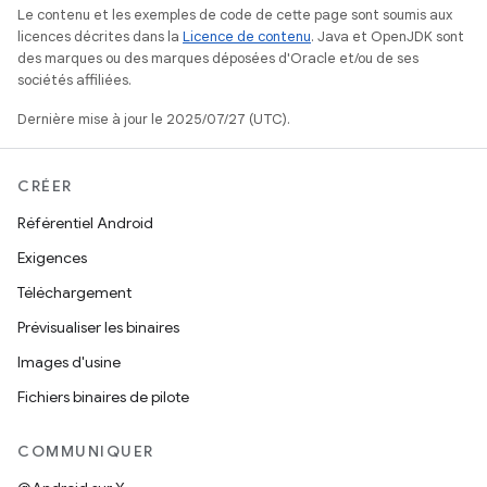
Le contenu et les exemples de code de cette page sont soumis aux
licences décrites dans la
Licence de contenu
. Java et OpenJDK sont
des marques ou des marques déposées d'Oracle et/ou de ses
sociétés affiliées.
Dernière mise à jour le 2025/07/27 (UTC).
CRÉER
Référentiel Android
Exigences
Téléchargement
Prévisualiser les binaires
Images d'usine
Fichiers binaires de pilote
COMMUNIQUER