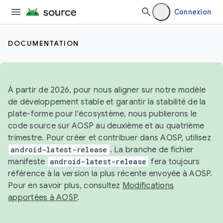
Connexion
DOCUMENTATION
À partir de 2026, pour nous aligner sur notre modèle
de développement stable et garantir la stabilité de la
plate-forme pour l'écosystème, nous publierons le
code source sur AOSP au deuxième et au quatrième
trimestre. Pour créer et contribuer dans AOSP, utilisez
android-latest-release
. La branche de fichier
manifeste
android-latest-release
fera toujours
référence à la version la plus récente envoyée à AOSP.
Pour en savoir plus, consultez
Modifications
apportées à AOSP
.