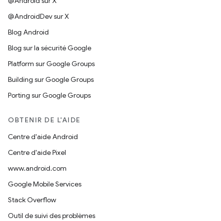
@Android sur X
@AndroidDev sur X
Blog Android
Blog sur la sécurité Google
Platform sur Google Groups
Building sur Google Groups
Porting sur Google Groups
OBTENIR DE L'AIDE
Centre d'aide Android
Centre d'aide Pixel
www.android.com
Google Mobile Services
Stack Overflow
Outil de suivi des problèmes