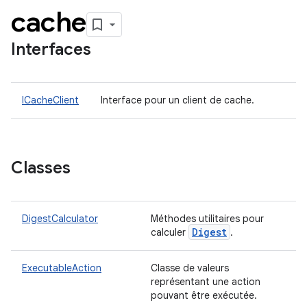
cache
Interfaces
ICacheClient
Interface pour un client de cache.
Classes
DigestCalculator
Méthodes utilitaires pour
Digest
calculer
.
ExecutableAction
Classe de valeurs
représentant une action
pouvant être exécutée.