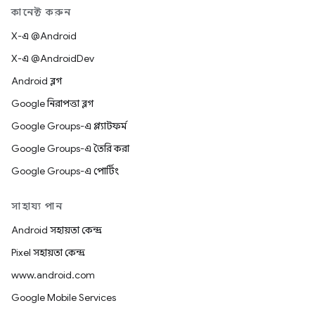
কানেক্ট করুন
X-এ @Android
X-এ @AndroidDev
Android ব্লগ
Google নিরাপত্তা ব্লগ
Google Groups-এ প্ল্যাটফর্ম
Google Groups-এ তৈরি করা
Google Groups-এ পোর্টিং
সাহায্য পান
Android সহায়তা কেন্দ্র
Pixel সহায়তা কেন্দ্র
www.android.com
Google Mobile Services