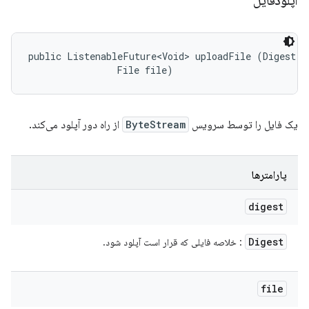
آپلودفایل
public ListenableFuture<Void> uploadFile (Digest di
                File file)
یک فایل را توسط سرویس
ByteStream
از راه دور آپلود می‌کند.
پارامترها
digest
Digest
: خلاصه فایلی که قرار است آپلود شود.
file