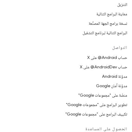
التنزيل
معاينة البرامج الثنائية
نسخة برامج الجهة المصنِّعة
البرامج الثنائية لبرنامج التشغيل
التواصل
حساب ‎@Android على X
حساب ‎@AndroidDev على X
مدوّنة Android
مدوّنة أمان Google
منصّة على "مجموعات Google"
تطوير البرامج على "مجموعات Google"
تكييف البرامج على "مجموعات Google"
الحصول على المساعدة