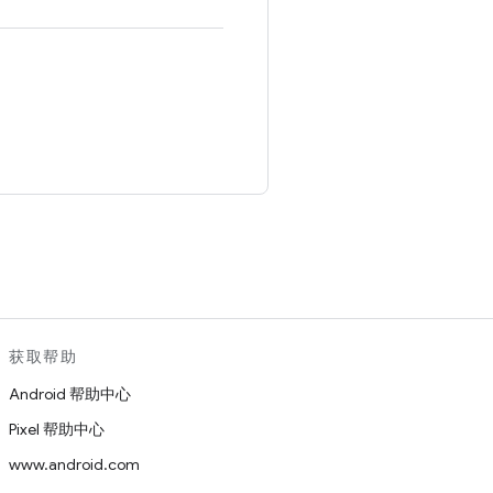
。
获取帮助
Android 帮助中心
Pixel 帮助中心
www.android.com