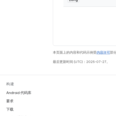
本页面上的内容和代码示例受
内容许可
部分
最后更新时间 (UTC)：2025-07-27。
构建
Android 代码库
要求
下载