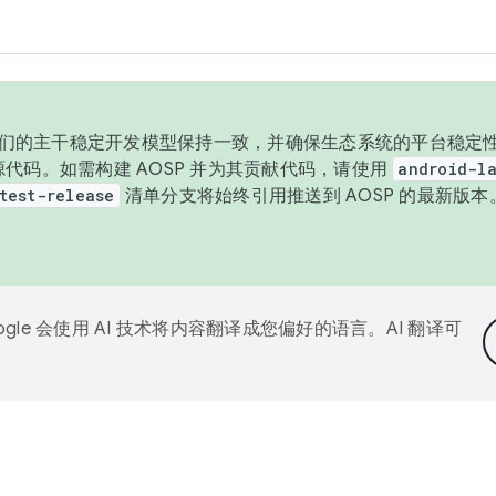
与我们的主干稳定开发模型保持一致，并确保生态系统的平台稳定性
发布源代码。如需构建 AOSP 并为其贡献代码，请使用
android-la
test-release
清单分支将始终引用推送到 AOSP 的最新版
ogle 会使用 AI 技术将内容翻译成您偏好的语言。AI 翻译可