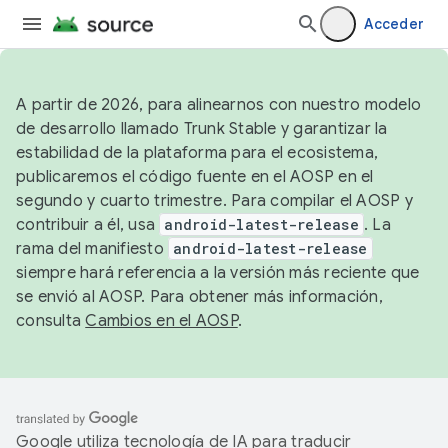
Acceder
A partir de 2026, para alinearnos con nuestro modelo
de desarrollo llamado Trunk Stable y garantizar la
estabilidad de la plataforma para el ecosistema,
publicaremos el código fuente en el AOSP en el
segundo y cuarto trimestre. Para compilar el AOSP y
contribuir a él, usa
android-latest-release
. La
rama del manifiesto
android-latest-release
siempre hará referencia a la versión más reciente que
se envió al AOSP. Para obtener más información,
consulta
Cambios en el AOSP
.
Google utiliza tecnología de IA para traducir