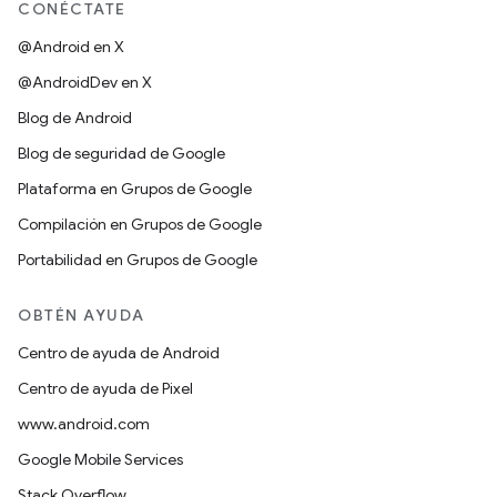
CONÉCTATE
@Android en X
@AndroidDev en X
Blog de Android
Blog de seguridad de Google
Plataforma en Grupos de Google
Compilación en Grupos de Google
Portabilidad en Grupos de Google
OBTÉN AYUDA
Centro de ayuda de Android
Centro de ayuda de Pixel
www.android.com
Google Mobile Services
Stack Overflow