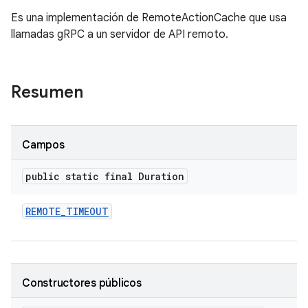
Es una implementación de RemoteActionCache que usa
llamadas gRPC a un servidor de API remoto.
Resumen
Campos
public static final Duration
REMOTE
_
TIMEOUT
Constructores públicos