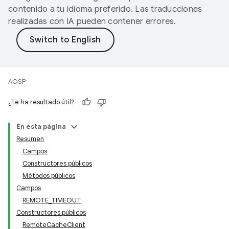
contenido a tu idioma preferido. Las traducciones
realizadas con IA pueden contener errores.
AOSP
¿Te ha resultado útil?
En esta página
Resumen
Campos
Constructores públicos
Métodos públicos
Campos
REMOTE_TIMEOUT
Constructores públicos
RemoteCacheClient