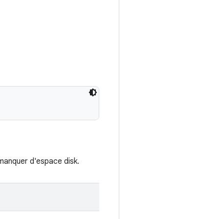
 manquer d'espace disk.