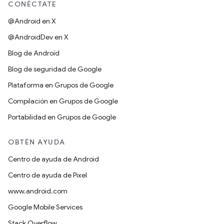
CONÉCTATE
@Android en X
@AndroidDev en X
Blog de Android
Blog de seguridad de Google
Plataforma en Grupos de Google
Compilación en Grupos de Google
Portabilidad en Grupos de Google
OBTÉN AYUDA
Centro de ayuda de Android
Centro de ayuda de Pixel
www.android.com
Google Mobile Services
Stack Overflow