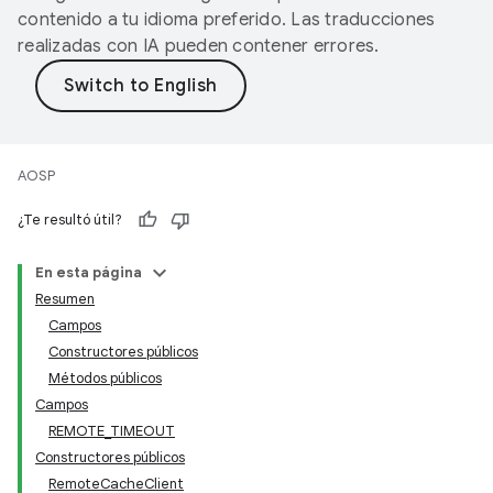
contenido a tu idioma preferido. Las traducciones
realizadas con IA pueden contener errores.
AOSP
¿Te resultó útil?
En esta página
Resumen
Campos
Constructores públicos
Métodos públicos
Campos
REMOTE_TIMEOUT
Constructores públicos
RemoteCacheClient