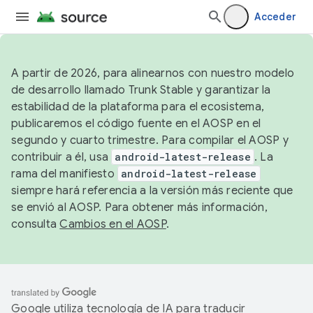
Acceder
A partir de 2026, para alinearnos con nuestro modelo
de desarrollo llamado Trunk Stable y garantizar la
estabilidad de la plataforma para el ecosistema,
publicaremos el código fuente en el AOSP en el
segundo y cuarto trimestre. Para compilar el AOSP y
contribuir a él, usa
android-latest-release
. La
rama del manifiesto
android-latest-release
siempre hará referencia a la versión más reciente que
se envió al AOSP. Para obtener más información,
consulta
Cambios en el AOSP
.
Google utiliza tecnología de IA para traducir