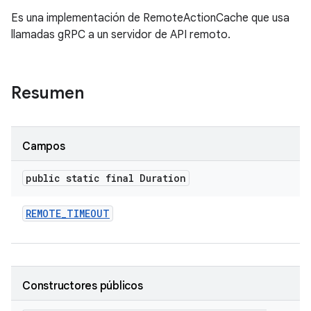
Es una implementación de RemoteActionCache que usa
llamadas gRPC a un servidor de API remoto.
Resumen
Campos
public static final Duration
REMOTE
_
TIMEOUT
Constructores públicos