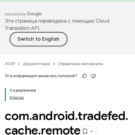
Эта страница переведена с помощью
Cloud
Translation API
.
AOSP
Документация
Справочные материалы
Эта информация оказалась полезной?
Содержание
Классы
com
.
android
.
tradefed
.
cache
.
remote