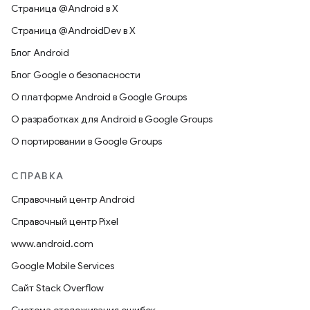
Страница @Android в X
Страница @AndroidDev в X
Блог Android
Блог Google о безопасности
О платформе Android в Google Groups
О разработках для Android в Google Groups
О портировании в Google Groups
СПРАВКА
Справочный центр Android
Справочный центр Pixel
www.android.com
Google Mobile Services
Сайт Stack Overflow