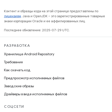
Контент и образцы кода на этой странице предоставлены по
лицензиям
. Java и OpenJDK – это зарегистрированные товарные
знаки корпорации Oracle и ее аффилированных лиц.
Последнее обновление: 2025-07-29 UTC.
РАЗРАБОТКА
Хранилище Android Repository
Требования
Как скачать код
Предпросмотр исполняемых файлов
Заводские образы
Драйверы в виде исполняемых файлов
СОЦСЕТИ