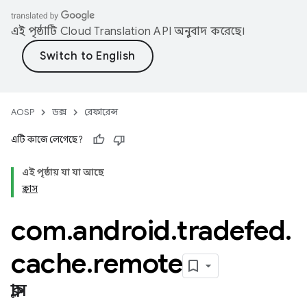
এই পৃষ্ঠাটি
Cloud Translation API
অনুবাদ করেছে।
AOSP
ডক্স
রেফারেন্স
এটি কাজে লেগেছে?
এই পৃষ্ঠায় যা যা আছে
ক্লাস
com
.
android
.
tradefed
.
cache
.
remote
ক্লাস