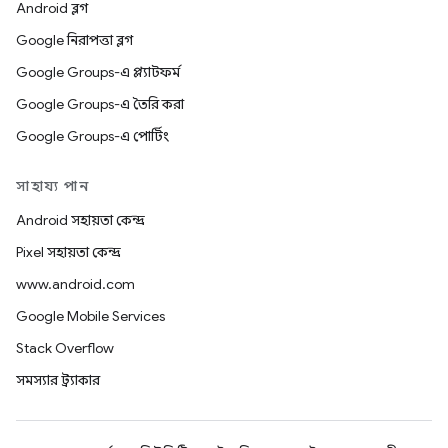
Android ব্লগ
Google নিরাপত্তা ব্লগ
Google Groups-এ প্ল্যাটফর্ম
Google Groups-এ তৈরি করা
Google Groups-এ পোর্টিং
সাহায্য পান
Android সহায়তা কেন্দ্র
Pixel সহায়তা কেন্দ্র
www.android.com
Google Mobile Services
Stack Overflow
সমস্যার ট্র্যাকার