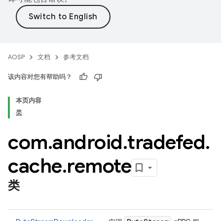
AOSP
文档
参考文档
该内容对您有帮助吗？
本页内容
类
com
.
android
.
tradefed
.
cache
.
remote
类