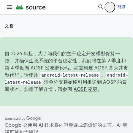
登录
文档
自 2026 年起，为了与我们的主干稳定开发模型保持一
致，并确保生态系统的平台稳定性，我们将在第 2 季度和
第 4 季度向 AOSP 发布源代码。如需构建 AOSP 并为其贡
献代码，请使用
android-latest-release
。
android-
latest-release
清单分支将始终引用推送到 AOSP 的最
新版本。如需了解详情，请参阅
AOSP 变更
。
Google 会使用 AI 技术将内容翻译成您偏好的语言。AI 翻
译可能包含错误。