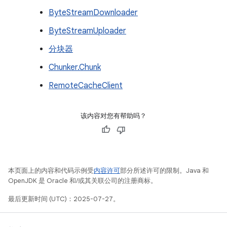
ByteStreamDownloader
ByteStreamUploader
分块器
Chunker.Chunk
RemoteCacheClient
该内容对您有帮助吗？
本页面上的内容和代码示例受
内容许可
部分所述许可的限制。Java 和
OpenJDK 是 Oracle 和/或其关联公司的注册商标。
最后更新时间 (UTC)：2025-07-27。