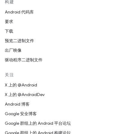
构建
Android 代码库
要求
下载
预览二进制文件
出厂映像
驱动程序二进制文件
关注
X 上的 @Android
X 上的 @AndroidDev
Android 博客
Google 安全博客
Google 群组上的 Android 平台论坛
Google 群组上的 Android 构建论坛