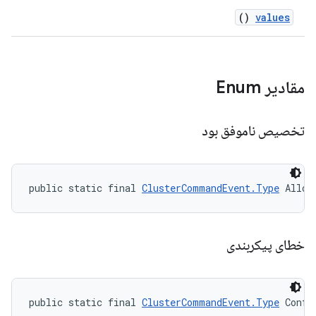
()
values
مقادیر Enum
تخصیص ناموفق بود
public static final 
ClusterCommandEvent.Type
 Alloc
خطای پیکربندی
public static final 
ClusterCommandEvent.Type
 Confi