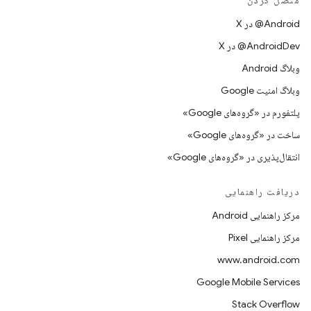
متصل کردن
‫‎@Android در X
‫‎@AndroidDev در X
وبلاگ Android
وبلاگ امنیت Google
پلتفورم در «گروه‌های Google»
ساخت در «گروه‌های Google»
انتقال‌پذیری در «گروه‌های Google»
دریافت راهنمایی
مرکز راهنمایی Android
مرکز راهنمایی Pixel
www.android.com
Google Mobile Services
Stack Overflow