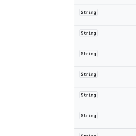
String
String
String
String
String
String