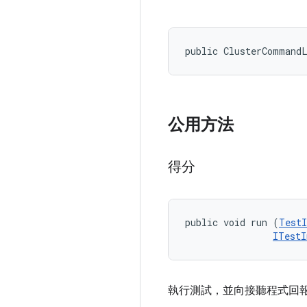
public ClusterCommand
公用方法
得分
public void run (
TestI
ITestI
執行測試，並向接聽程式回