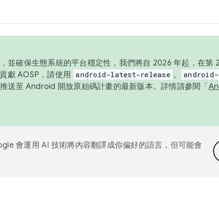
並確保生態系統的平台穩定性，我們將自 2026 年起，在第 2 
貢獻 AOSP，請使用
android-latest-release
。
android-
送至 Android 開放原始碼計畫的最新版本。詳情請參閱「
A
ogle 會運用 AI 技術將內容翻譯成你偏好的語言，但可能會