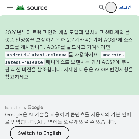
로그인
2026년부터 트렁크 안정 개발 모델과 일치하고 생태계의 플
랫폼 안정성을 보장하기 위해 2분기와 4분기에 AOSP에 소스
코드를 게시합니다. AOSP를 빌드하고 기여하려면
android-latest-release
를 사용하세요.
android-
latest-release
매니페스트 브랜치는 항상 AOSP에 푸시
된 최신 버전을 참조합니다. 자세한 내용은
AOSP 변경사항
을
참고하세요.
Google은 AI 기술을 사용하여 콘텐츠를 사용자의 기본 언어
로 번역합니다. AI 번역에는 오류가 있을 수 있습니다.