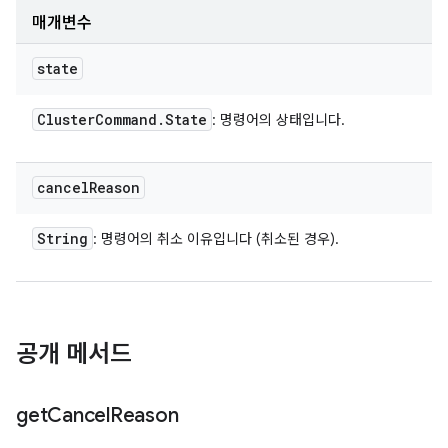
매개변수
state
Cluster
Command
.
State
: 명령어의 상태입니다.
cancel
Reason
String
: 명령어의 취소 이유입니다 (취소된 경우).
공개 메서드
get
Cancel
Reason