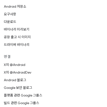
Android 저장소
요구사항
다운로드
바이너리 미리보기
공장 출고 시 이미지
드라이버 바이너리
연결
X의 @Android
X의 @AndroidDev
Android 블로그
Google 보안 블로그
플랫폼 관련 Google 그룹스
빌드 관련 Google 그룹스