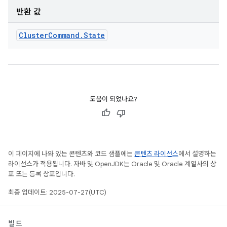
반환 값
Cluster
Command
.
State
도움이 되었나요?
이 페이지에 나와 있는 콘텐츠와 코드 샘플에는
콘텐츠 라이선스
에서 설명하는
라이선스가 적용됩니다. 자바 및 OpenJDK는 Oracle 및 Oracle 계열사의 상
표 또는 등록 상표입니다.
최종 업데이트: 2025-07-27(UTC)
빌드