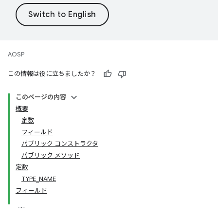
AOSP
この情報は役に立ちましたか？
このページの内容
概要
定数
フィールド
パブリック コンストラクタ
パブリック メソッド
定数
TYPE_NAME
フィールド