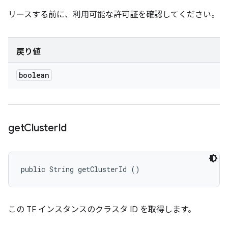
リースする前に、利用可能な許可証を確認してください。
戻り値
boolean
get
Cluster
Id
public String getClusterId ()
この TF インスタンスのクラスタ ID を取得します。