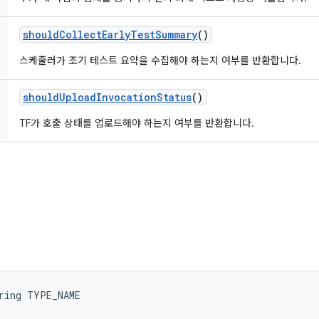
should
Collect
Early
Test
Summary
()
스케줄러가 조기 테스트 요약을 수집해야 하는지 여부를 반환합니다.
should
Upload
Invocation
Status
()
TF가 호출 상태를 업로드해야 하는지 여부를 반환합니다.
ring TYPE_NAME