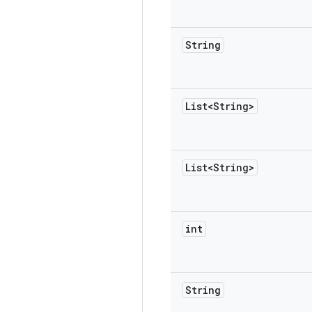
String
List<String>
List<String>
int
String