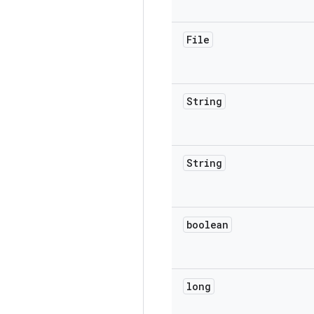
File
String
String
boolean
long