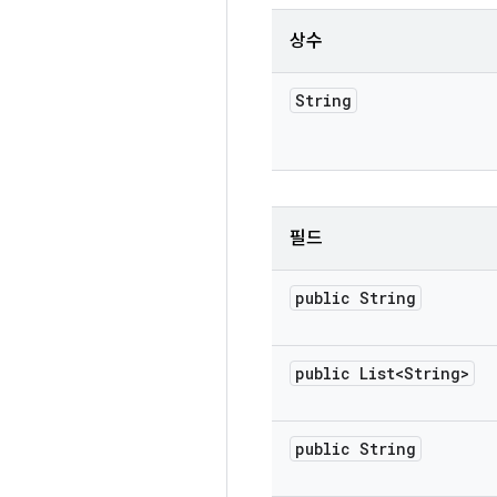
상수
String
필드
public String
public List<String>
public String