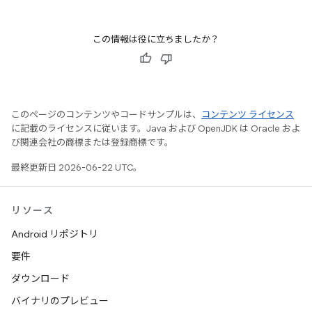
この情報は役に立ちましたか？
このページのコンテンツやコードサンプルは、
コンテンツ ライセンス
に記載のライセンスに従います。Java および OpenJDK は Oracle およ
び関連会社の商標または登録商標です。
最終更新日 2026-06-22 UTC。
リソース
Android リポジトリ
要件
ダウンロード
バイナリのプレビュー