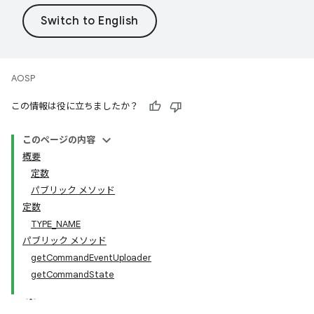
AOSP
この情報は役に立ちましたか？
このページの内容
概要
定数
パブリック メソッド
定数
TYPE_NAME
パブリック メソッド
getCommandEventUploader
getCommandState