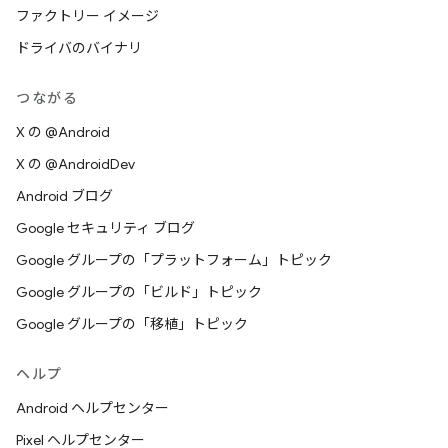
ファクトリー イメージ
ドライバのバイナリ
つながる
X の @Android
X の @AndroidDev
Android ブログ
Google セキュリティ ブログ
Google グループの「プラットフォーム」トピック
Google グループの「ビルド」トピック
Google グループの「移植」トピック
ヘルプ
Android ヘルプセンター
Pixel ヘルプセンター