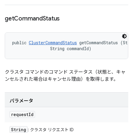
get
Command
Status
public 
ClusterCommandStatus
 getCommandStatus (Strin
                String commandId)
クラスタ コマンドのコマンド ステータス（状態と、キャ
ンセルされた場合はキャンセル理由）を取得します。
パラメータ
request
Id
String
: クラスタ リクエスト ID