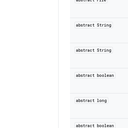
abstract String
abstract String
abstract boolean
abstract long
abstract boolean