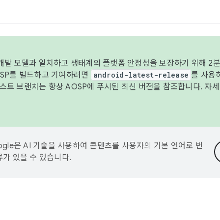
 개발 모델과 일치하고 생태계의 플랫폼 안정성을 보장하기 위해 2분
OSP를 빌드하고 기여하려면
android-latest-release
를 사용
트 브랜치는 항상 AOSP에 푸시된 최신 버전을 참조합니다. 자
ogle은 AI 기술을 사용하여 콘텐츠를 사용자의 기본 언어로 번
류가 있을 수 있습니다.