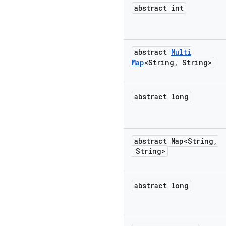
abstract int
abstract
Multi
Map
<String
,
String>
abstract long
abstract Map<String
,
String>
abstract long