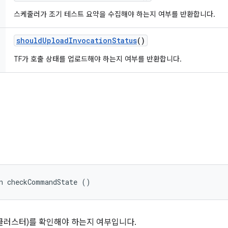
스케줄러가 조기 테스트 요약을 수집해야 하는지 여부를 반환합니다.
should
Upload
Invocation
Status
()
TF가 호출 상태를 업로드해야 하는지 여부를 반환합니다.
n checkCommandState ()
 클러스터)를 확인해야 하는지 여부입니다.