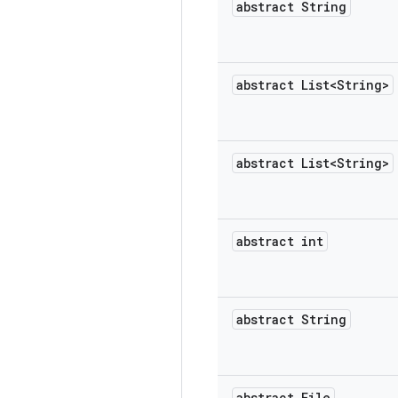
abstract String
abstract List<String>
abstract List<String>
abstract int
abstract String
abstract File