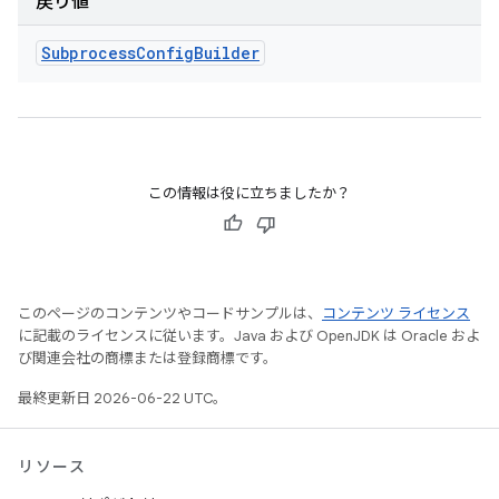
戻り値
Subprocess
Config
Builder
この情報は役に立ちましたか？
このページのコンテンツやコードサンプルは、
コンテンツ ライセンス
に記載のライセンスに従います。Java および OpenJDK は Oracle およ
び関連会社の商標または登録商標です。
最終更新日 2026-06-22 UTC。
リソース