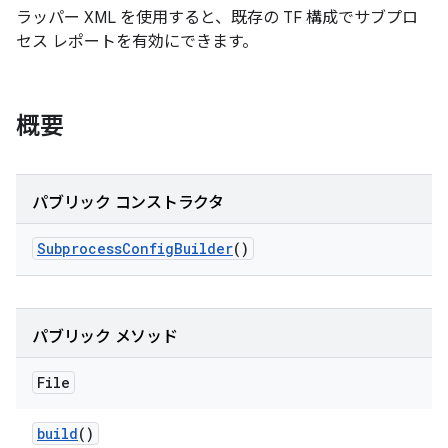
ラッパー XML を使用すると、既存の TF 構成でサブプロ
セス レポートを有効にできます。
概要
パブリック コンストラクタ
Subprocess
Config
Builder
()
パブリック メソッド
File
build
()