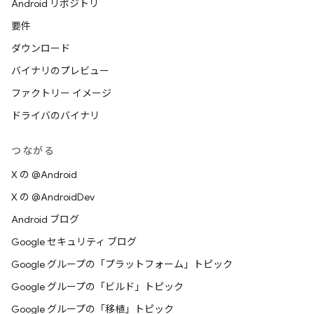
Android リポジトリ
要件
ダウンロード
バイナリのプレビュー
ファクトリー イメージ
ドライバのバイナリ
つながる
X の @Android
X の @AndroidDev
Android ブログ
Google セキュリティ ブログ
Google グループの「プラットフォーム」トピック
Google グループの「ビルド」トピック
Google グループの「移植」トピック