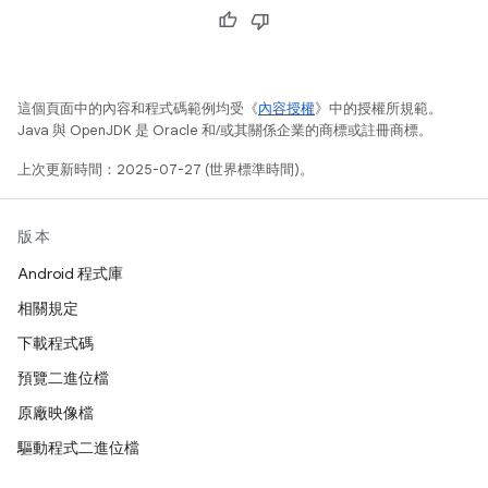
這個頁面中的內容和程式碼範例均受《
內容授權
》中的授權所規範。
Java 與 OpenJDK 是 Oracle 和/或其關係企業的商標或註冊商標。
上次更新時間：2025-07-27 (世界標準時間)。
版本
Android 程式庫
相關規定
下載程式碼
預覽二進位檔
原廠映像檔
驅動程式二進位檔