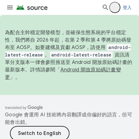
登入
為配合主幹穩定開發模型，並確保生態系統的平台穩定
性，我們將自 2026 年起，在第 2 季和第 4 季將原始碼發
布至 AOSP。如要建構及貢獻 AOSP，請使用
android-
latest-release
。
android-latest-release
資訊清
單分支版本一律會參照推送至 Android 開放原始碼計畫的
最新版本。詳情請參閱「
Android 開放原始碼計畫變
更
」。
Google 會運用 AI 技術將內容翻譯成你偏好的語言，但可
能會出錯。