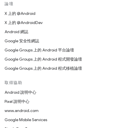
論壇
X 上的 @Android
X 上的 @AndroidDev
Android 網誌
Google 安全性網誌
Google Groups 上的 Android 平台論壇
Google Groups 上的 Android 程式開發論壇
Google Groups 上的 Android 程式移植論壇
取得協助
Android 說明中心
Pixel 說明中心
www.android.com
Google Mobile Services