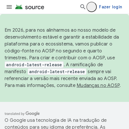
Fazer login
Em 2026, para nos alinharmos ao nosso modelo de
desenvolvimento estável e garantir a estabilidade da
plataforma para o ecossistema, vamos publicar o
código-fonte no AOSP no segundo e quarto
trimestres. Para criar e contribuir com o AOSP, use
android-latest-release
. A ramificação de
manifesto
android-latest-release
sempre vai
referenciar a versão mais recente enviada ao AOSP.
Para mais informações, consulte
Mudanças no AOSP
.
O Google usa tecnologia de IA na tradução de
conteúdos para seu idioma de preferência. As