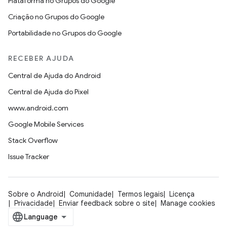
Plataforma no Grupos do Google
Criação no Grupos do Google
Portabilidade no Grupos do Google
RECEBER AJUDA
Central de Ajuda do Android
Central de Ajuda do Pixel
www.android.com
Google Mobile Services
Stack Overflow
Issue Tracker
Sobre o Android
Comunidade
Termos legais
Licença
Privacidade
Enviar feedback sobre o site
Manage cookies